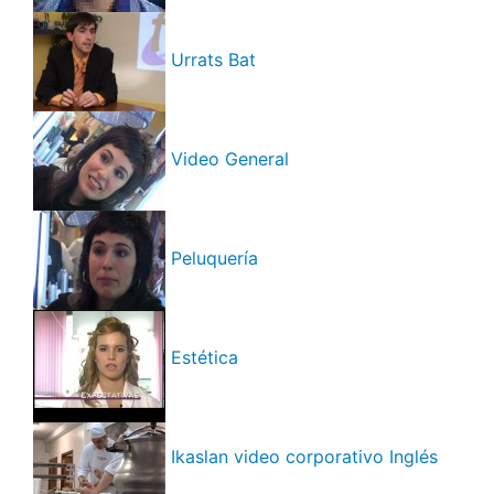
Urrats Bat
Video General
Peluquería
Estética
Ikaslan video corporativo Inglés