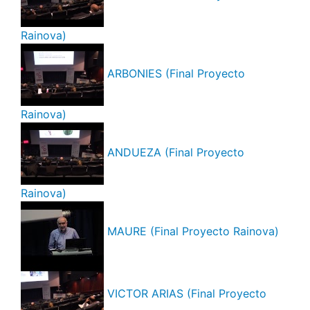
Rainova)
ARBONIES (Final Proyecto
Rainova)
ANDUEZA (Final Proyecto
Rainova)
MAURE (Final Proyecto Rainova)
VICTOR ARIAS (Final Proyecto