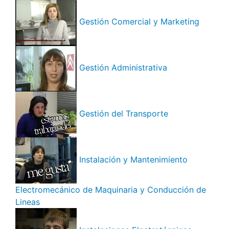
Gestión Comercial y Marketing
Gestión Administrativa
Gestión del Transporte
Instalación y Mantenimiento
Electromecánico de Maquinaria y Conducción de
Lineas