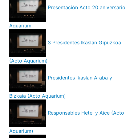
Presentación Acto 20 aniversario
Aquarium
3 Presidentes Ikaslan Gipuzkoa
(Acto Aquarium)
Presidentes Ikaslan Araba y
Bizkaia (Acto Aquarium)
Responsables Hetel y Aice (Acto
Aquarium)