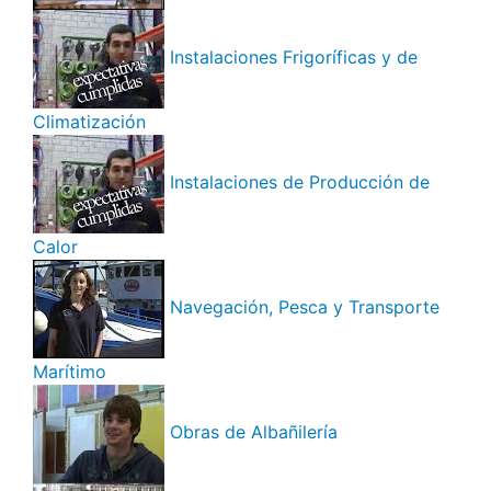
Instalaciones Frigoríficas y de
Climatización
Instalaciones de Producción de
Calor
Navegación, Pesca y Transporte
Marítimo
Obras de Albañilería