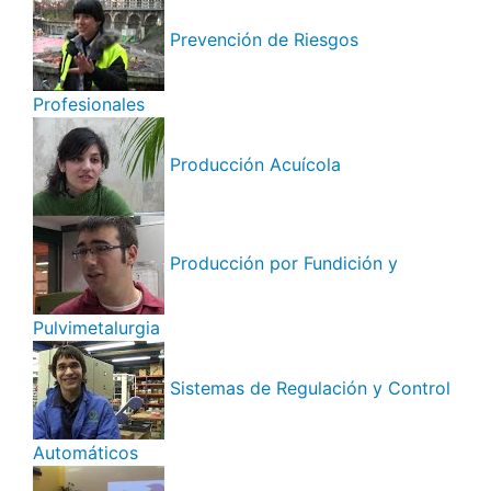
Prevención de Riesgos
Profesionales
Producción Acuícola
Producción por Fundición y
Pulvimetalurgia
Sistemas de Regulación y Control
Automáticos