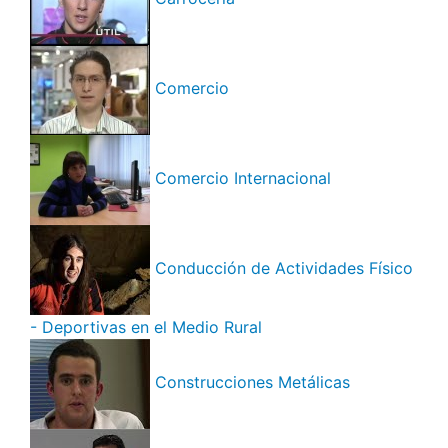
Comercio
Comercio Internacional
Conducción de Actividades Físico
- Deportivas en el Medio Rural
Construcciones Metálicas