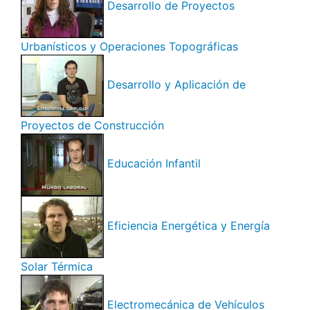
Desarrollo de Proyectos
Urbanísticos y Operaciones Topográficas
Desarrollo y Aplicación de
Proyectos de Construcción
Educación Infantil
Eficiencia Energética y Energía
Solar Térmica
Electromecánica de Vehículos