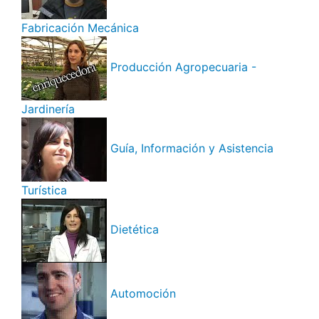
Fabricación Mecánica
Producción Agropecuaria -
Jardinería
Guía, Información y Asistencia
Turística
Dietética
Automoción