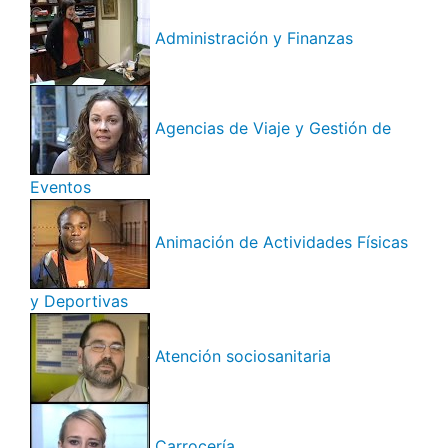
Administración y Finanzas
Agencias de Viaje y Gestión de
Eventos
Animación de Actividades Físicas
y Deportivas
Atención sociosanitaria
Carrocería