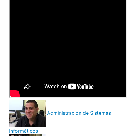
Administración de Sistemas
Informáticos