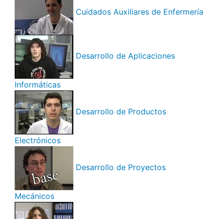
Cuidados Auxiliares de Enfermería
Desarrollo de Aplicaciones
Informáticas
Desarrollo de Productos
Electrónicos
Desarrollo de Proyectos
Mecánicos