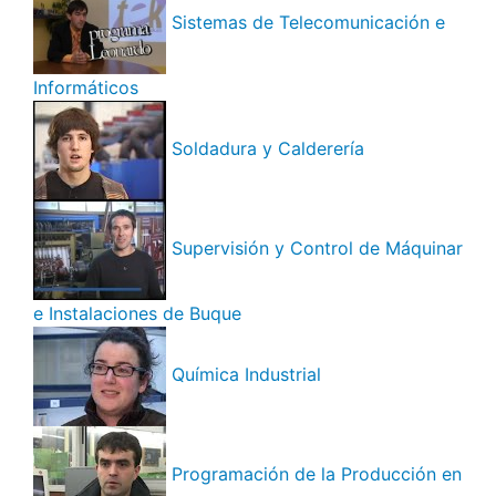
Sistemas de Telecomunicación e
Informáticos
Soldadura y Calderería
Supervisión y Control de Máquinar
e Instalaciones de Buque
Química Industrial
Programación de la Producción en