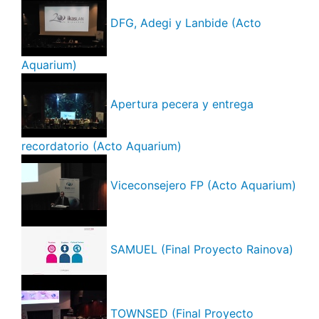
DFG, Adegi y Lanbide (Acto
Aquarium)
Apertura pecera y entrega
recordatorio (Acto Aquarium)
Viceconsejero FP (Acto Aquarium)
SAMUEL (Final Proyecto Rainova)
TOWNSED (Final Proyecto