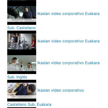
Ikaslan video corporativo Euskara
Sub. Castellano
Ikaslan video corporativo Euskara
Ikaslan video corporativo Euskara
Sub. Inglés
Ikaslan video corporativo
Castellano Sub. Euskara