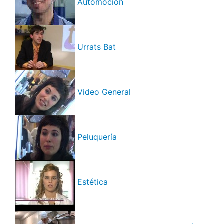
Automoción
Urrats Bat
Video General
Peluquería
Estética