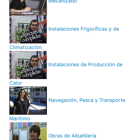
Mecanizado
Instalaciones Frigoríficas y de
Climatización
Instalaciones de Producción de
Calor
Navegación, Pesca y Transporte
Marítimo
Obras de Albañilería