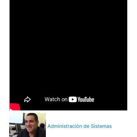
Administración de Sistemas