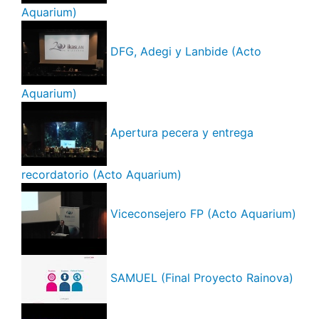
Aquarium)
DFG, Adegi y Lanbide (Acto
Aquarium)
Apertura pecera y entrega
recordatorio (Acto Aquarium)
Viceconsejero FP (Acto Aquarium)
SAMUEL (Final Proyecto Rainova)