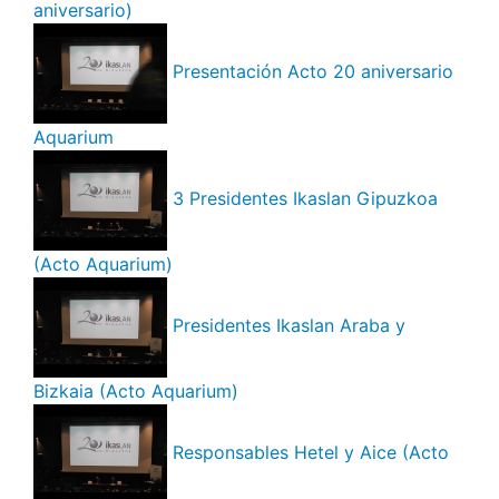
aniversario)
Presentación Acto 20 aniversario
Aquarium
3 Presidentes Ikaslan Gipuzkoa
(Acto Aquarium)
Presidentes Ikaslan Araba y
Bizkaia (Acto Aquarium)
Responsables Hetel y Aice (Acto