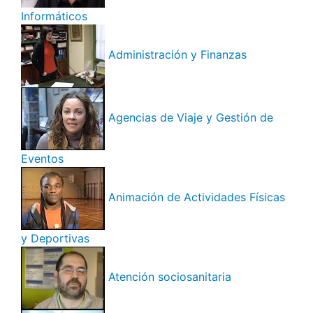
Informáticos
Administración y Finanzas
Agencias de Viaje y Gestión de
Eventos
Animación de Actividades Físicas
y Deportivas
Atención sociosanitaria