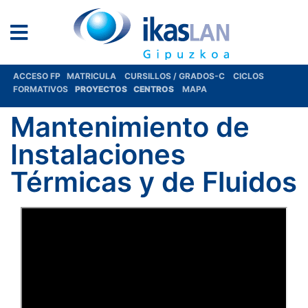
ACCESO FP
MATRICULA
CURSILLOS / GRADOS-C
CICLOS
FORMATIVOS
PROYECTOS
CENTROS
MAPA
Mantenimiento de
Instalaciones
Térmicas y de Fluidos