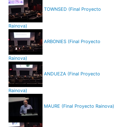
TOWNSED (Final Proyecto
Rainova)
ARBONIES (Final Proyecto
Rainova)
ANDUEZA (Final Proyecto
Rainova)
MAURE (Final Proyecto Rainova)