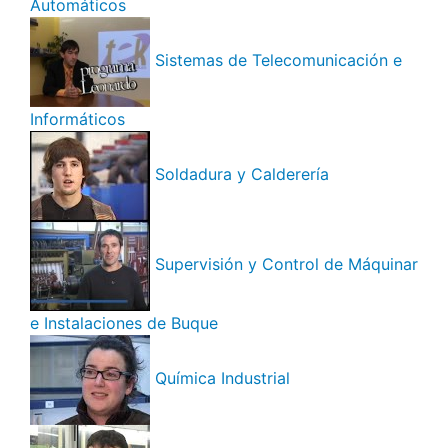
Automáticos
Sistemas de Telecomunicación e
Informáticos
Soldadura y Calderería
Supervisión y Control de Máquinar
e Instalaciones de Buque
Química Industrial