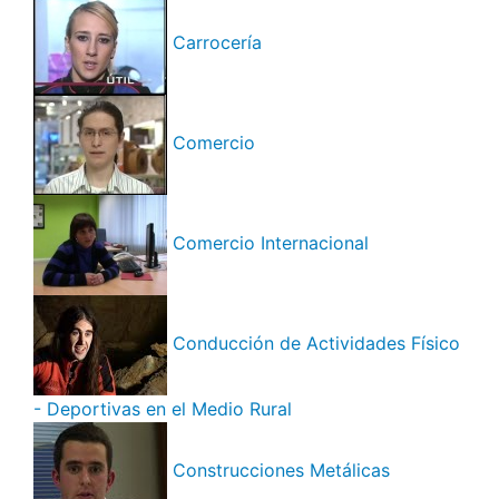
Carrocería
Comercio
Comercio Internacional
Conducción de Actividades Físico
- Deportivas en el Medio Rural
Construcciones Metálicas