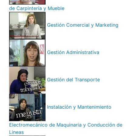
de Carpintería y Mueble
Gestión Comercial y Marketing
Gestión Administrativa
Gestión del Transporte
Instalación y Mantenimiento
Electromecánico de Maquinaria y Conducción de
Lineas