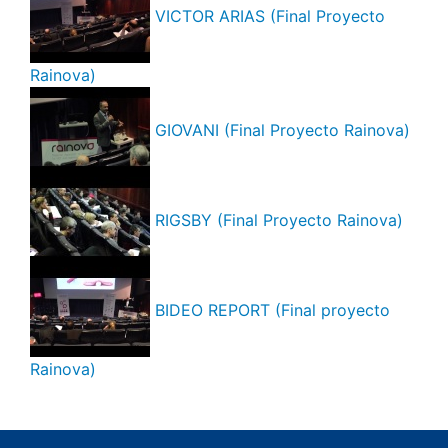
VICTOR ARIAS (Final Proyecto
Rainova)
GIOVANI (Final Proyecto Rainova)
RIGSBY (Final Proyecto Rainova)
BIDEO REPORT (Final proyecto
Rainova)