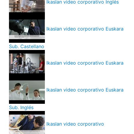
Ikaslan video corporativo Inglés
Ikaslan video corporativo Euskara
Sub. Castellano
Ikaslan video corporativo Euskara
Ikaslan video corporativo Euskara
Sub. Inglés
Ikaslan video corporativo