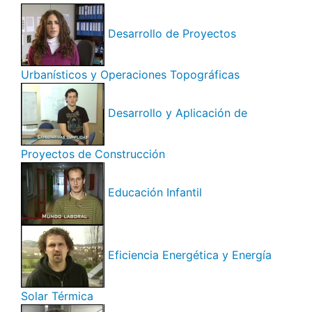
Desarrollo de Proyectos
Urbanísticos y Operaciones Topográficas
Desarrollo y Aplicación de
Proyectos de Construcción
Educación Infantil
Eficiencia Energética y Energía
Solar Térmica