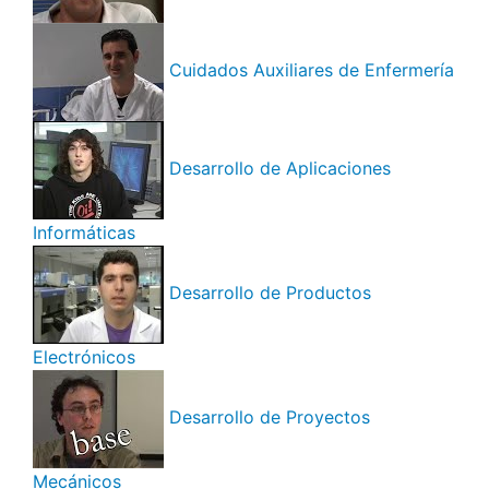
Cuidados Auxiliares de Enfermería
Desarrollo de Aplicaciones
Informáticas
Desarrollo de Productos
Electrónicos
Desarrollo de Proyectos
Mecánicos