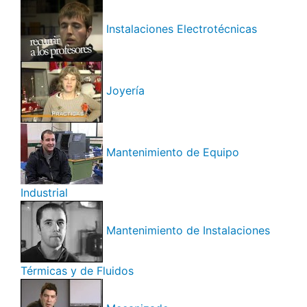
Instalaciones Electrotécnicas
Joyería
Mantenimiento de Equipo
Industrial
Mantenimiento de Instalaciones
Térmicas y de Fluidos