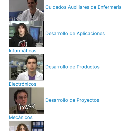
Cuidados Auxiliares de Enfermería
Desarrollo de Aplicaciones
Informáticas
Desarrollo de Productos
Electrónicos
Desarrollo de Proyectos
Mecánicos