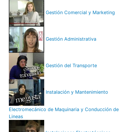
Gestión Comercial y Marketing
Gestión Administrativa
Gestión del Transporte
Instalación y Mantenimiento
Electromecánico de Maquinaria y Conducción de
Lineas