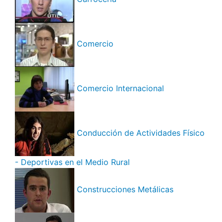
Comercio
Comercio Internacional
Conducción de Actividades Físico
- Deportivas en el Medio Rural
Construcciones Metálicas