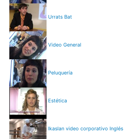
Urrats Bat
Video General
Peluquería
Estética
Ikaslan video corporativo Inglés