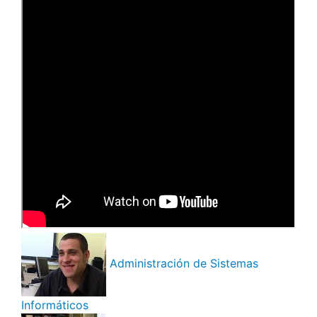
Administración de Sistemas
Informáticos