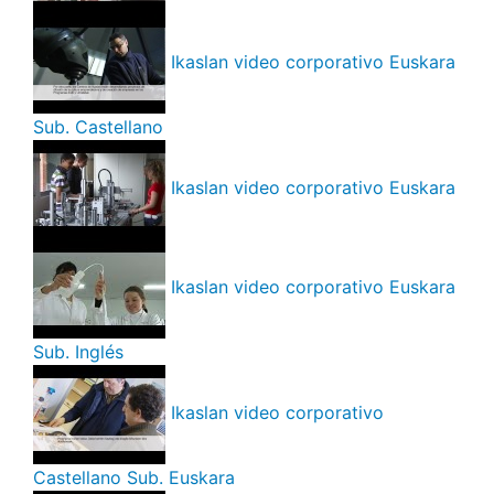
Ikaslan video corporativo Euskara
Sub. Castellano
Ikaslan video corporativo Euskara
Ikaslan video corporativo Euskara
Sub. Inglés
Ikaslan video corporativo
Castellano Sub. Euskara