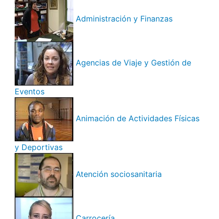
Administración y Finanzas
Agencias de Viaje y Gestión de
Eventos
Animación de Actividades Físicas
y Deportivas
Atención sociosanitaria
Carrocería