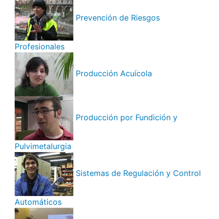
Prevención de Riesgos
Profesionales
Producción Acuícola
Producción por Fundición y
Pulvimetalurgia
Sistemas de Regulación y Control
Automáticos