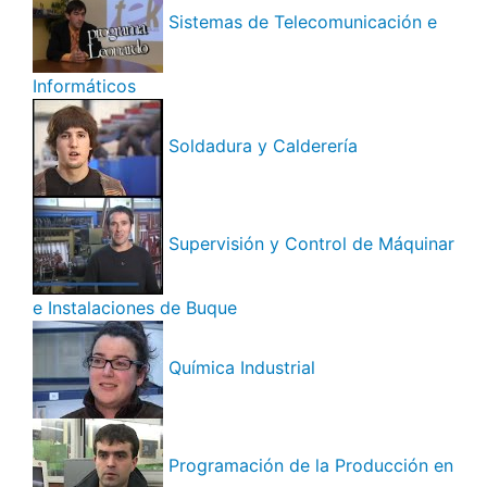
Sistemas de Telecomunicación e
Informáticos
Soldadura y Calderería
Supervisión y Control de Máquinar
e Instalaciones de Buque
Química Industrial
Programación de la Producción en