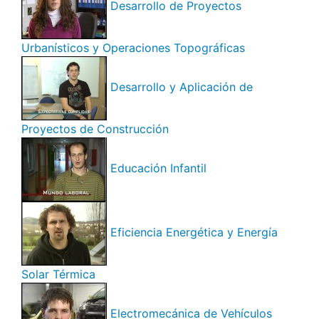
Desarrollo de Proyectos
Urbanísticos y Operaciones Topográficas
Desarrollo y Aplicación de
Proyectos de Construcción
Educación Infantil
Eficiencia Energética y Energía
Solar Térmica
Electromecánica de Vehículos