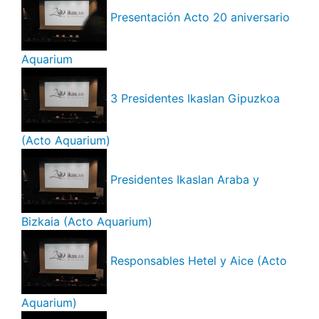
Presentación Acto 20 aniversario
Aquarium
3 Presidentes Ikaslan Gipuzkoa
(Acto Aquarium)
Presidentes Ikaslan Araba y
Bizkaia (Acto Aquarium)
Responsables Hetel y Aice (Acto
Aquarium)