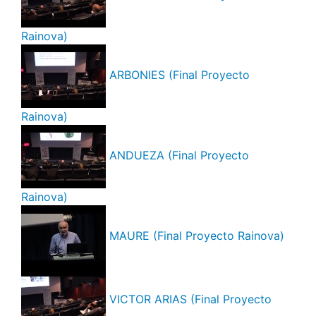
Rainova)
ARBONIES (Final Proyecto
Rainova)
ANDUEZA (Final Proyecto
Rainova)
MAURE (Final Proyecto Rainova)
VICTOR ARIAS (Final Proyecto