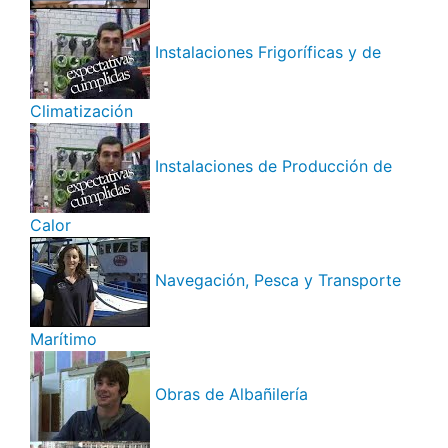
Instalaciones Frigoríficas y de
Climatización
Instalaciones de Producción de
Calor
Navegación, Pesca y Transporte
Marítimo
Obras de Albañilería