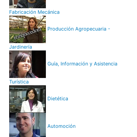
Fabricación Mecánica
Producción Agropecuaria -
Jardinería
Guía, Información y Asistencia
Turística
Dietética
Automoción