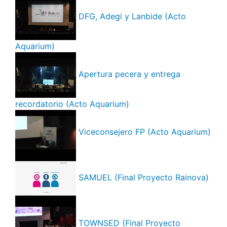
DFG, Adegi y Lanbide (Acto
Aquarium)
Apertura pecera y entrega
recordatorio (Acto Aquarium)
Viceconsejero FP (Acto Aquarium)
SAMUEL (Final Proyecto Rainova)
TOWNSED (Final Proyecto