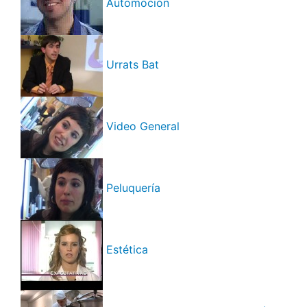
Automoción
Urrats Bat
Video General
Peluquería
Estética