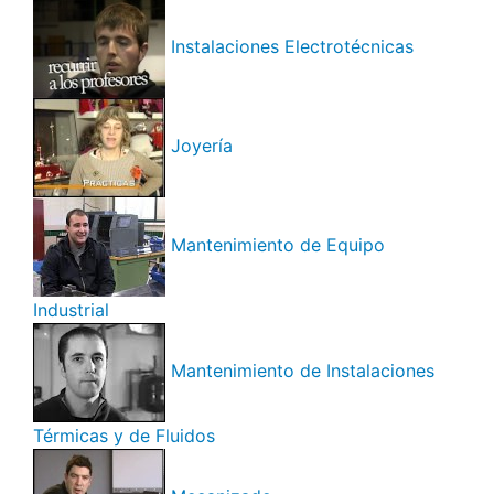
Instalaciones Electrotécnicas
Joyería
Mantenimiento de Equipo
Industrial
Mantenimiento de Instalaciones
Térmicas y de Fluidos