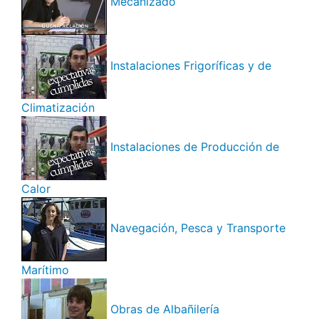
Mecanizado
Instalaciones Frigoríficas y de
Climatización
Instalaciones de Producción de
Calor
Navegación, Pesca y Transporte
Marítimo
Obras de Albañilería