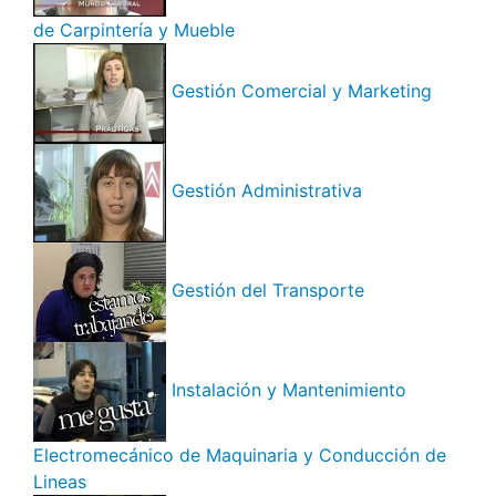
de Carpintería y Mueble
Gestión Comercial y Marketing
Gestión Administrativa
Gestión del Transporte
Instalación y Mantenimiento
Electromecánico de Maquinaria y Conducción de
Lineas