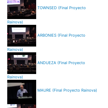
TOWNSED (Final Proyecto
Rainova)
ARBONIES (Final Proyecto
Rainova)
ANDUEZA (Final Proyecto
Rainova)
MAURE (Final Proyecto Rainova)