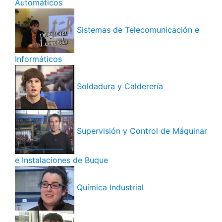
Automáticos
Sistemas de Telecomunicación e
Informáticos
Soldadura y Calderería
Supervisión y Control de Máquinar
e Instalaciones de Buque
Química Industrial