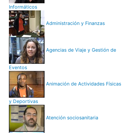
Informáticos
Administración y Finanzas
Agencias de Viaje y Gestión de
Eventos
Animación de Actividades Físicas
y Deportivas
Atención sociosanitaria