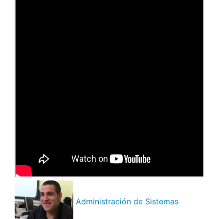
Administración de Sistemas