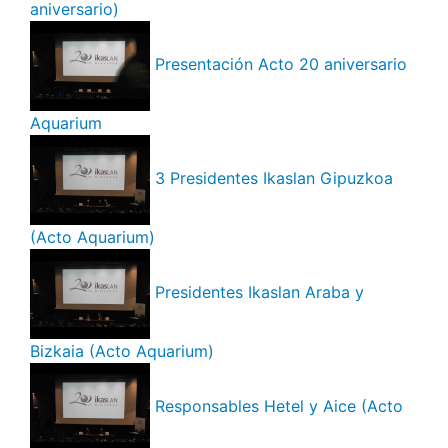
aniversario)
Presentación Acto 20 aniversario
Aquarium
3 Presidentes Ikaslan Gipuzkoa
(Acto Aquarium)
Presidentes Ikaslan Araba y
Bizkaia (Acto Aquarium)
Responsables Hetel y Aice (Acto