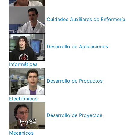
Cuidados Auxiliares de Enfermería
Desarrollo de Aplicaciones
Informáticas
Desarrollo de Productos
Electrónicos
Desarrollo de Proyectos
Mecánicos