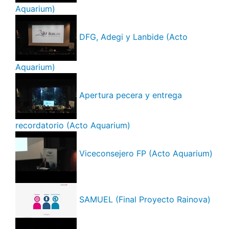
Aquarium)
DFG, Adegi y Lanbide (Acto
Aquarium)
Apertura pecera y entrega
recordatorio (Acto Aquarium)
Viceconsejero FP (Acto Aquarium)
SAMUEL (Final Proyecto Rainova)