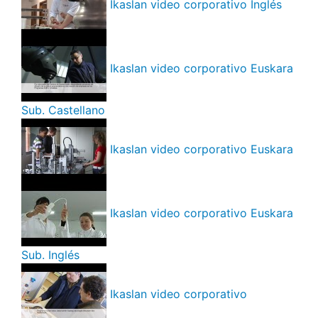
Ikaslan video corporativo Inglés
Ikaslan video corporativo Euskara
Sub. Castellano
Ikaslan video corporativo Euskara
Ikaslan video corporativo Euskara
Sub. Inglés
Ikaslan video corporativo