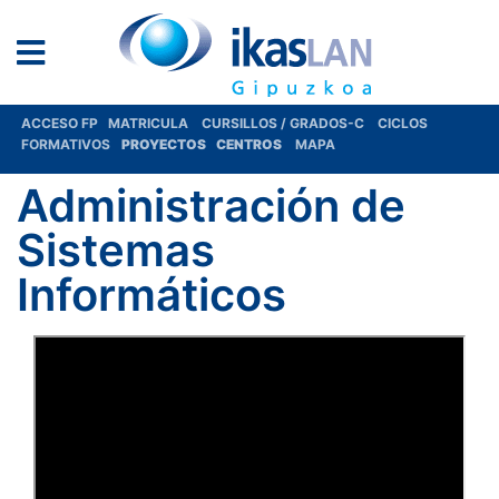
ACCESO FP
MATRICULA
CURSILLOS / GRADOS-C
CICLOS
FORMATIVOS
PROYECTOS
CENTROS
MAPA
Administración de
Sistemas
Informáticos