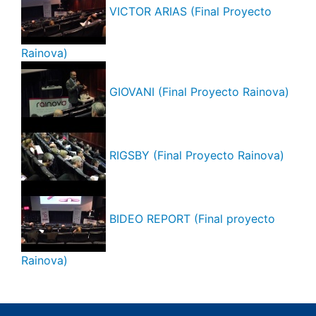
VICTOR ARIAS (Final Proyecto
Rainova)
GIOVANI (Final Proyecto Rainova)
RIGSBY (Final Proyecto Rainova)
BIDEO REPORT (Final proyecto
Rainova)