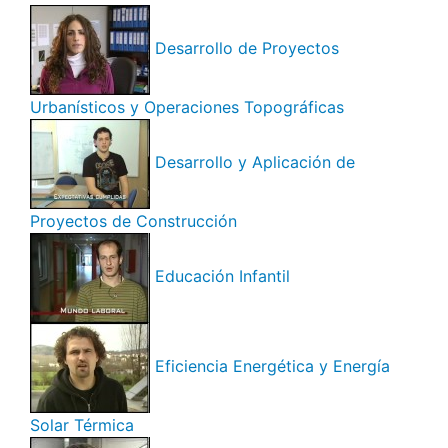
Desarrollo de Proyectos
Urbanísticos y Operaciones Topográficas
Desarrollo y Aplicación de
Proyectos de Construcción
Educación Infantil
Eficiencia Energética y Energía
Solar Térmica