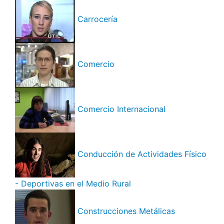
Carrocería
Comercio
Comercio Internacional
Conducción de Actividades Físico
- Deportivas en el Medio Rural
Construcciones Metálicas