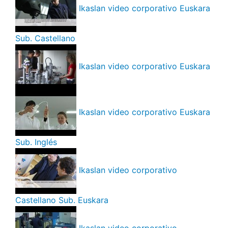
Ikaslan video corporativo Euskara
Sub. Castellano
Ikaslan video corporativo Euskara
Ikaslan video corporativo Euskara
Sub. Inglés
Ikaslan video corporativo
Castellano Sub. Euskara