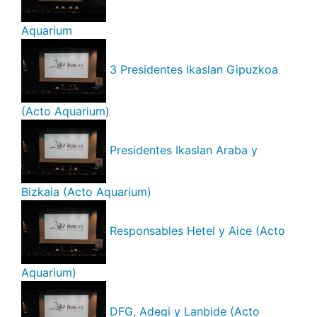
Aquarium
3 Presidentes Ikaslan Gipuzkoa
(Acto Aquarium)
Presidentes Ikaslan Araba y
Bizkaia (Acto Aquarium)
Responsables Hetel y Aice (Acto
Aquarium)
DFG, Adegi y Lanbide (Acto