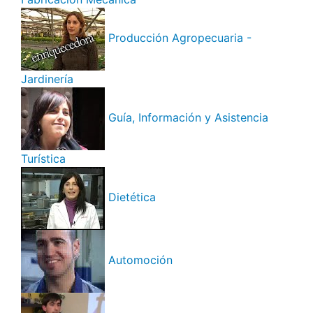
Producción Agropecuaria -
Jardinería
Guía, Información y Asistencia
Turística
Dietética
Automoción