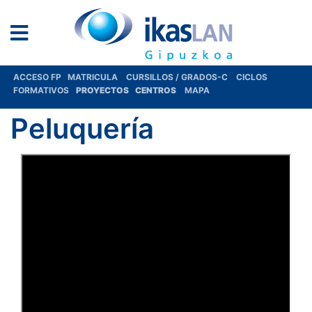
ACCESO FP
MATRICULA
CURSILLOS / GRADOS-C
CICLOS
FORMATIVOS
PROYECTOS
CENTROS
MAPA
Peluquería