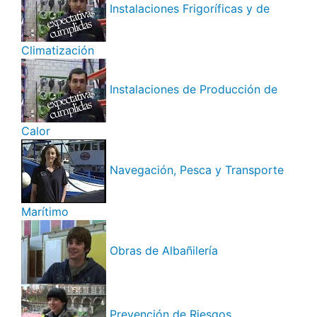
Instalaciones Frigoríficas y de
Climatización
Instalaciones de Producción de
Calor
Navegación, Pesca y Transporte
Marítimo
Obras de Albañilería
Prevención de Riesgos