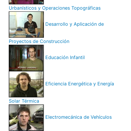
Urbanísticos y Operaciones Topográficas
Desarrollo y Aplicación de
Proyectos de Construcción
Educación Infantil
Eficiencia Energética y Energía
Solar Térmica
Electromecánica de Vehículos