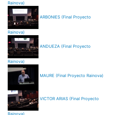
Rainova)
ARBONIES (Final Proyecto
Rainova)
ANDUEZA (Final Proyecto
Rainova)
MAURE (Final Proyecto Rainova)
VICTOR ARIAS (Final Proyecto
Rainova)