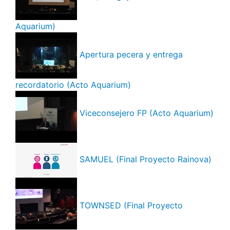
Aquarium)
Apertura pecera y entrega
recordatorio (Acto Aquarium)
Viceconsejero FP (Acto Aquarium)
SAMUEL (Final Proyecto Rainova)
TOWNSED (Final Proyecto