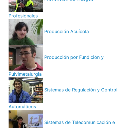
Profesionales
Producción Acuícola
Producción por Fundición y
Pulvimetalurgia
Sistemas de Regulación y Control
Automáticos
Sistemas de Telecomunicación e