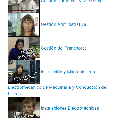
Gestión Comercial y Marketing
Gestión Administrativa
Gestión del Transporte
Instalación y Mantenimiento
Electromecánico de Maquinaria y Conducción de
Lineas
Instalaciones Electrotécnicas