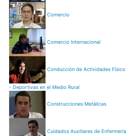
Comercio
Comercio Internacional
Conducción de Actividades Físico
- Deportivas en el Medio Rural
Construcciones Metálicas
Cuidados Auxiliares de Enfermería