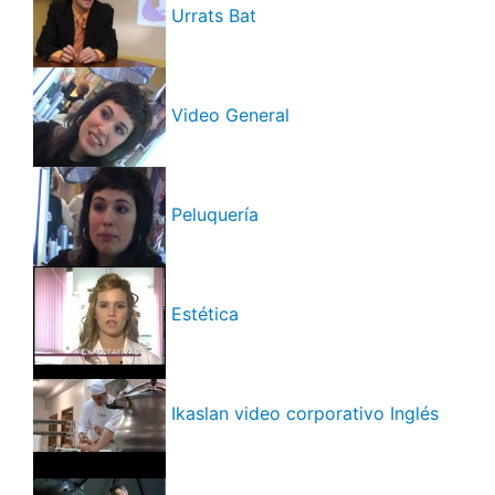
Urrats Bat
Video General
Peluquería
Estética
Ikaslan video corporativo Inglés