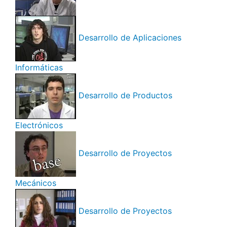
Desarrollo de Aplicaciones
Informáticas
Desarrollo de Productos
Electrónicos
Desarrollo de Proyectos
Mecánicos
Desarrollo de Proyectos