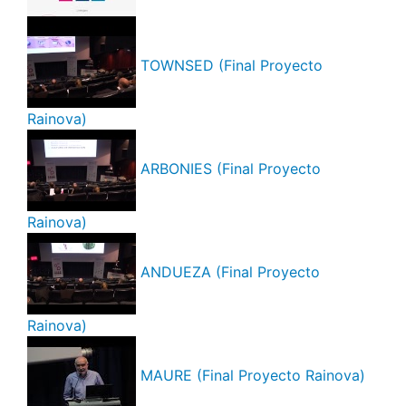
TOWNSED (Final Proyecto
Rainova)
ARBONIES (Final Proyecto
Rainova)
ANDUEZA (Final Proyecto
Rainova)
MAURE (Final Proyecto Rainova)