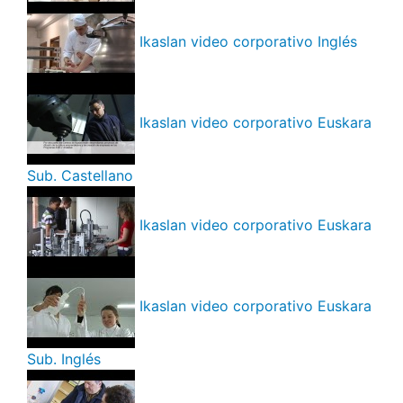
Ikaslan video corporativo Inglés
Ikaslan video corporativo Euskara
Sub. Castellano
Ikaslan video corporativo Euskara
Ikaslan video corporativo Euskara
Sub. Inglés