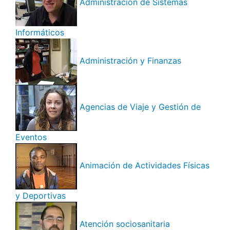
Administración de Sistemas
Informáticos
Administración y Finanzas
Agencias de Viaje y Gestión de
Eventos
Animación de Actividades Físicas
y Deportivas
Atención sociosanitaria