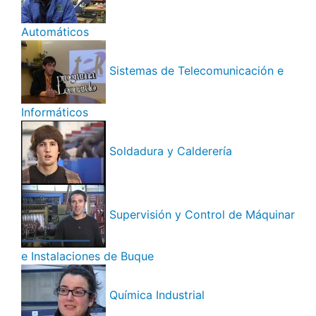
Automáticos
Sistemas de Telecomunicación e
Informáticos
Soldadura y Calderería
Supervisión y Control de Máquinar
e Instalaciones de Buque
Química Industrial