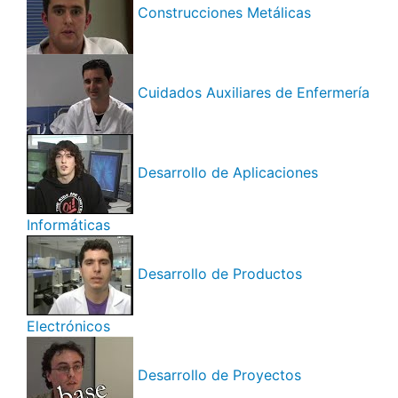
Construcciones Metálicas
Cuidados Auxiliares de Enfermería
Desarrollo de Aplicaciones
Informáticas
Desarrollo de Productos
Electrónicos
Desarrollo de Proyectos