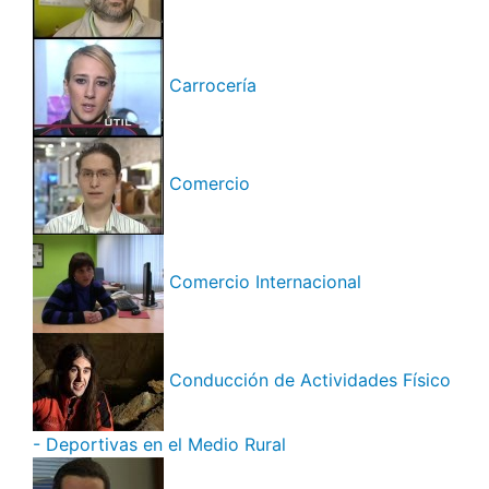
Carrocería
Comercio
Comercio Internacional
Conducción de Actividades Físico
- Deportivas en el Medio Rural