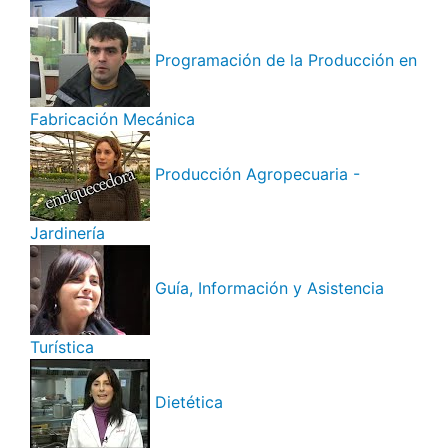
Programación de la Producción en
Fabricación Mecánica
Producción Agropecuaria -
Jardinería
Guía, Información y Asistencia
Turística
Dietética