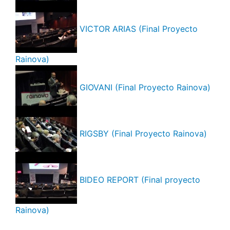
VICTOR ARIAS (Final Proyecto
Rainova)
GIOVANI (Final Proyecto Rainova)
RIGSBY (Final Proyecto Rainova)
BIDEO REPORT (Final proyecto
Rainova)