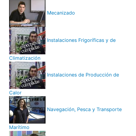
Mecanizado
Instalaciones Frigoríficas y de
Climatización
Instalaciones de Producción de
Calor
Navegación, Pesca y Transporte
Marítimo