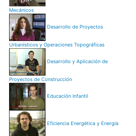
Mecánicos
Desarrollo de Proyectos
Urbanísticos y Operaciones Topográficas
Desarrollo y Aplicación de
Proyectos de Construcción
Educación Infantil
Eficiencia Energética y Energía