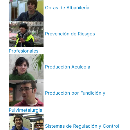
Obras de Albañilería
Prevención de Riesgos
Profesionales
Producción Acuícola
Producción por Fundición y
Pulvimetalurgia
Sistemas de Regulación y Control