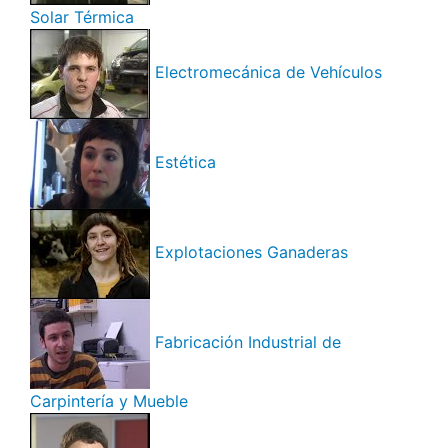
Solar Térmica
Electromecánica de Vehículos
Estética
Explotaciones Ganaderas
Fabricación Industrial de
Carpintería y Mueble