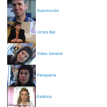
Automoción
Urrats Bat
Video General
Peluquería
Estética