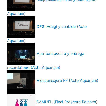
Aquarium)
DFG, Adegi y Lanbide (Acto
Aquarium)
Apertura pecera y entrega
recordatorio (Acto Aquarium)
Viceconsejero FP (Acto Aquarium)
SAMUEL (Final Proyecto Rainova)