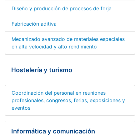
Diseño y producción de procesos de forja
Fabricación aditiva
Mecanizado avanzado de materiales especiales
en alta velocidad y alto rendimiento
Hostelería y turismo
Coordinación del personal en reuniones
profesionales, congresos, ferias, exposiciones y
eventos
Informática y comunicación