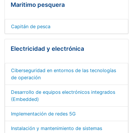
Maritimo pesquera
Capitán de pesca
Electricidad y electrónica
Ciberseguridad en entornos de las tecnologías
de operación
Desarrollo de equipos electrónicos integrados
(Embedded)
Implementación de redes 5G
Instalación y mantenimiento de sistemas