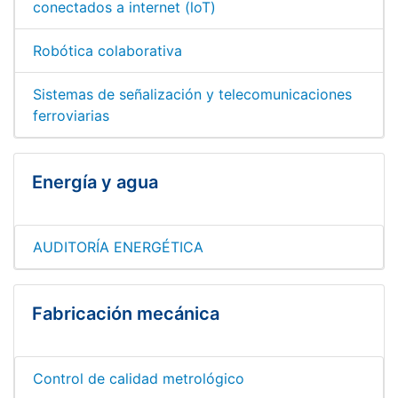
conectados a internet (loT)
Robótica colaborativa
Sistemas de señalización y telecomunicaciones
ferroviarias
Energía y agua
AUDITORÍA ENERGÉTICA
Fabricación mecánica
Control de calidad metrológico