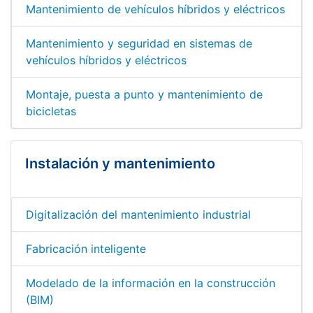
Mantenimiento de vehículos híbridos y eléctricos
Mantenimiento y seguridad en sistemas de
vehículos híbridos y eléctricos
Montaje, puesta a punto y mantenimiento de
bicicletas
Instalación y mantenimiento
Digitalización del mantenimiento industrial
Fabricación inteligente
Modelado de la información en la construcción
(BIM)