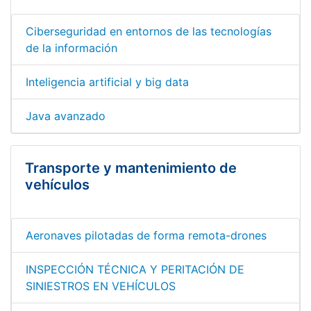
Ciberseguridad en entornos de las tecnologías
de la información
Inteligencia artificial y big data
Java avanzado
Transporte y mantenimiento de
vehículos
Aeronaves pilotadas de forma remota-drones
INSPECCIÓN TÉCNICA Y PERITACIÓN DE
SINIESTROS EN VEHÍCULOS