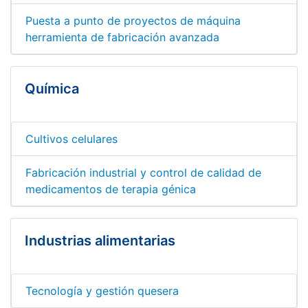
Puesta a punto de proyectos de máquina
herramienta de fabricación avanzada
Química
Cultivos celulares
Fabricación industrial y control de calidad de
medicamentos de terapia génica
Industrias alimentarias
Tecnología y gestión quesera