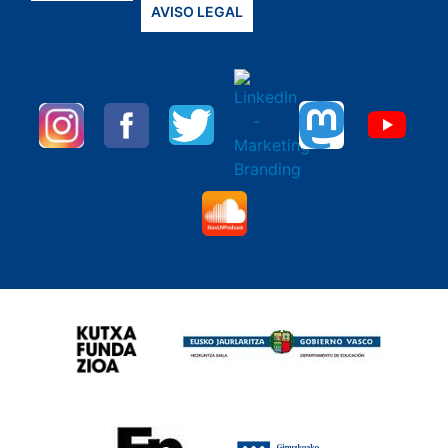
AVISO LEGAL