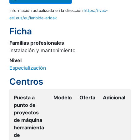
Información actualizada en la dirección
https://ivac-
eei.eus/eu/lanbide-arloak
Ficha
Familias profesionales
Instalación y mantenimiento
Nivel
Especialización
Centros
Puesta a
Modelo
Oferta
Adicional
punto de
proyectos
de máquina
herramienta
de