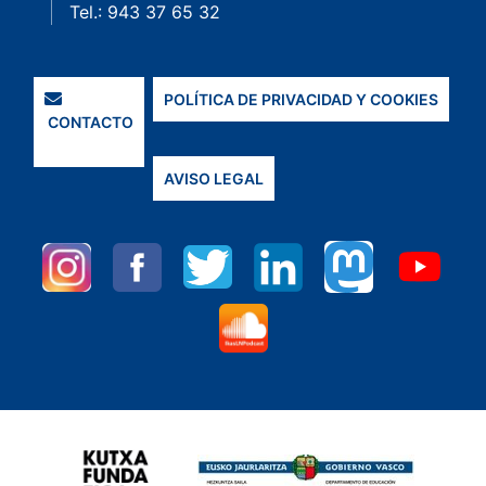
Tel.: 943 37 65 32
POLÍTICA DE PRIVACIDAD Y COOKIES
CONTACTO
AVISO LEGAL