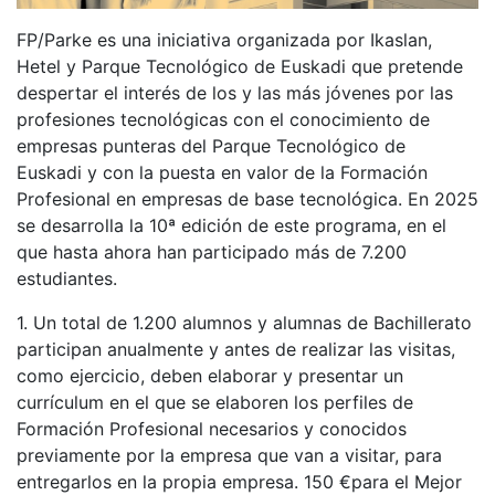
FP/Parke es una iniciativa organizada por Ikaslan,
Hetel y
Parque Tecnológico de Euskadi
que pretende
despertar el interés de los y las más jóvenes por las
profesiones tecnológicas con el conocimiento de
empresas punteras
del Parque Tecnológico de
Euskadi
y con la puesta en valor de la Formación
Profesional en empresas de base tecnológica. En 2025
se desarrolla la 10ª edición de este programa, en el
que hasta ahora han participado más de 7.200
estudiantes.
1. Un total de 1.200 alumnos y alumnas de Bachillerato
participan anualmente y antes de realizar las visitas,
como ejercicio, deben elaborar y presentar un
currículum en el que se elaboren los perfiles de
Formación Profesional necesarios y conocidos
previamente por la empresa que van a visitar, para
entregarlos en la propia empresa. 150 €para el Mejor