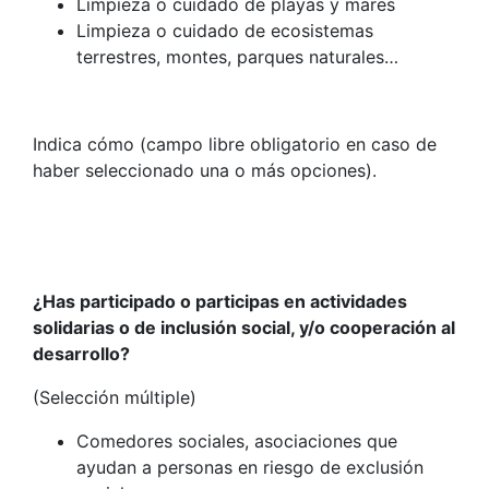
Limpieza o cuidado de playas y mares
Limpieza o cuidado de ecosistemas
terrestres, montes, parques naturales…
Indica cómo (campo libre obligatorio en caso de
haber seleccionado una o más opciones).
¿Has participado o participas en actividades
solidarias o de inclusión social, y/o cooperación al
desarrollo?
(Selección múltiple)
Comedores sociales, asociaciones que
ayudan a personas en riesgo de exclusión