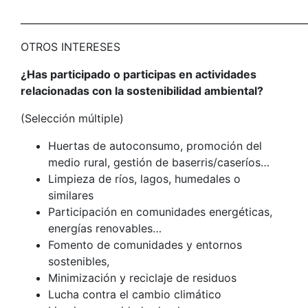
___________________________________________________________
OTROS INTERESES
¿Has participado o participas en actividades
relacionadas con la sostenibilidad ambiental?
(Selección múltiple)
Huertas de autoconsumo, promoción del
medio rural, gestión de baserris/caseríos…
Limpieza de ríos, lagos, humedales o
similares
Participación en comunidades energéticas,
energías renovables…
Fomento de comunidades y entornos
sostenibles,
Minimización y reciclaje de residuos
Lucha contra el cambio climático