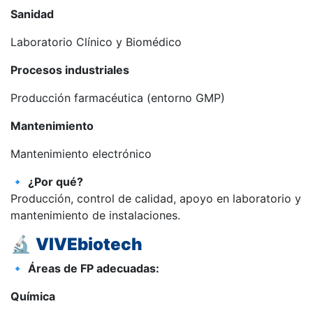
Sanidad
Laboratorio Clínico y Biomédico
Procesos industriales
Producción farmacéutica (entorno GMP)
Mantenimiento
Mantenimiento electrónico
🔹
¿Por qué?
Producción, control de calidad, apoyo en laboratorio y
mantenimiento de instalaciones.
🔬
VIVEbiotech
🔹
Áreas de FP adecuadas:
Química