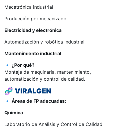
Mecatrónica industrial
Producción por mecanizado
Electricidad y electrónica
Automatización y robótica industrial
Mantenimiento industrial
🔹
¿Por qué?
Montaje de maquinaria, mantenimiento,
automatización y control de calidad.
🧬
VIRALGEN
🔹
Áreas de FP adecuadas:
Química
Laboratorio de Análisis y Control de Calidad