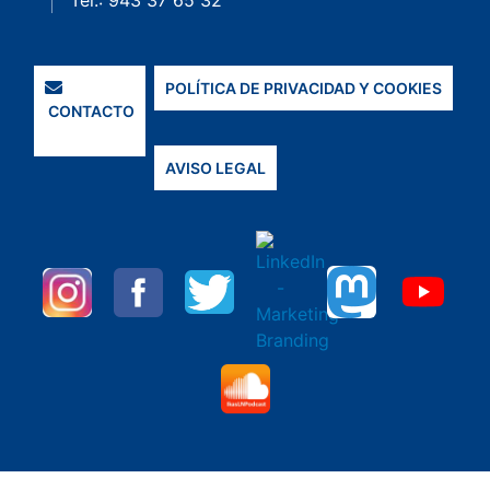
Tel.: 943 37 65 32
POLÍTICA DE PRIVACIDAD Y COOKIES
CONTACTO
AVISO LEGAL