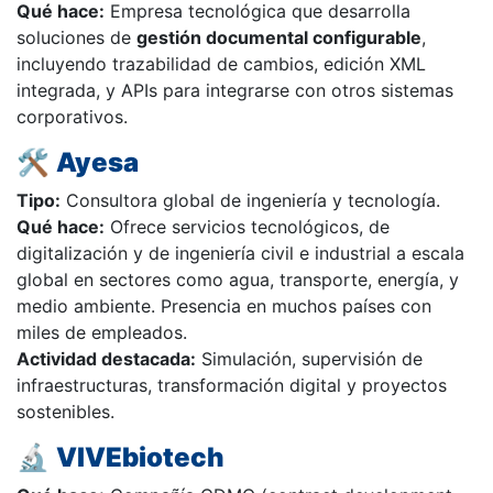
Qué hace:
Empresa tecnológica que desarrolla
soluciones de
gestión documental configurable
,
incluyendo trazabilidad de cambios, edición XML
integrada, y APIs para integrarse con otros sistemas
corporativos.
🛠️
Ayesa
Tipo:
Consultora global de ingeniería y tecnología.
Qué hace:
Ofrece servicios tecnológicos, de
digitalización y de ingeniería civil e industrial a escala
global en sectores como agua, transporte, energía, y
medio ambiente. Presencia en muchos países con
miles de empleados.
Actividad destacada:
Simulación, supervisión de
infraestructuras, transformación digital y proyectos
sostenibles.
🔬
VIVEbiotech