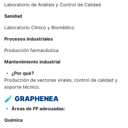
Laboratorio de Análisis y Control de Calidad
Sanidad
Laboratorio Clínico y Biomédico
Procesos industriales
Producción farmacéutica
Mantenimiento industrial
🔹
¿Por qué?
Producción de vectores virales, control de calidad y
soporte técnico.
🧪
GRAPHENEA
🔹
Áreas de FP adecuadas:
Química