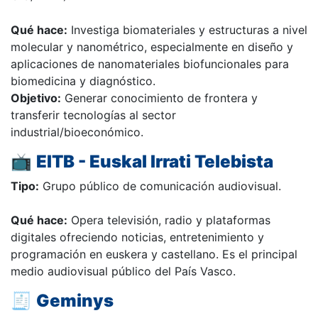
Qué hace:
Investiga biomateriales y estructuras a nivel
molecular y nanométrico, especialmente en diseño y
aplicaciones de nanomateriales biofuncionales para
biomedicina y diagnóstico.
Objetivo:
Generar conocimiento de frontera y
transferir tecnologías al sector
industrial/bioeconómico.
📺
EITB - Euskal Irrati Telebista
Tipo:
Grupo público de comunicación audiovisual.
Qué hace:
Opera televisión, radio y plataformas
digitales ofreciendo noticias, entretenimiento y
programación en euskera y castellano. Es el principal
medio audiovisual público del País Vasco.
🧾
Geminys