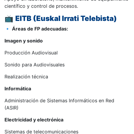
científico y control de procesos.
📺
EITB (Euskal Irrati Telebista)
🔹
Áreas de FP adecuadas:
Imagen y sonido
Producción Audiovisual
Sonido para Audiovisuales
Realización técnica
Informática
Administración de Sistemas Informáticos en Red
(ASIR)
Electricidad y electrónica
Sistemas de telecomunicaciones