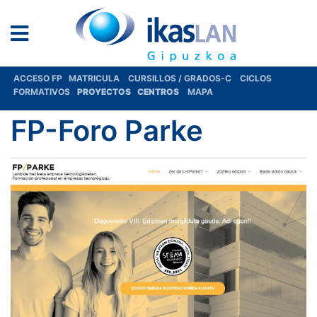
ACCESO FP
MATRICULA
CURSILLOS / GRADOS-C
CICLOS
FORMATIVOS
PROYECTOS
CENTROS
MAPA
FP-Foro Parke