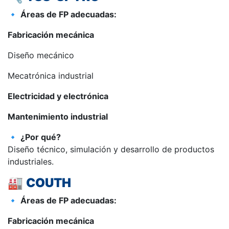
🔹
Áreas de FP adecuadas:
Fabricación mecánica
Diseño mecánico
Mecatrónica industrial
Electricidad y electrónica
Mantenimiento industrial
🔹
¿Por qué?
Diseño técnico, simulación y desarrollo de productos
industriales.
🏭
COUTH
🔹
Áreas de FP adecuadas:
Fabricación mecánica