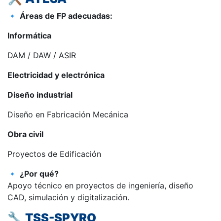
🔹
Áreas de FP adecuadas:
Informática
DAM / DAW / ASIR
Electricidad y electrónica
Diseño industrial
Diseño en Fabricación Mecánica
Obra civil
Proyectos de Edificación
🔹
¿Por qué?
Apoyo técnico en proyectos de ingeniería, diseño
CAD, simulación y digitalización.
🔧
TSS-SPYRO