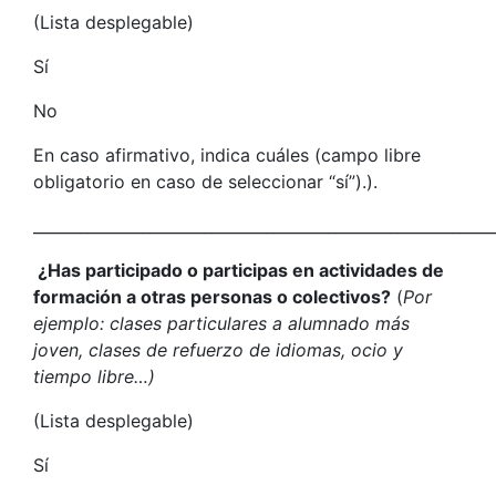
(Lista desplegable)
Sí
No
En caso afirmativo, indica cuáles (campo libre
obligatorio en caso de seleccionar “sí”).).
___________________________________________________________
¿Has participado o participas en actividades de
formación a otras personas o colectivos?
(
Por
ejemplo: clases particulares a alumnado más
joven, clases de refuerzo de idiomas, ocio y
tiempo libre…)
(Lista desplegable)
Sí