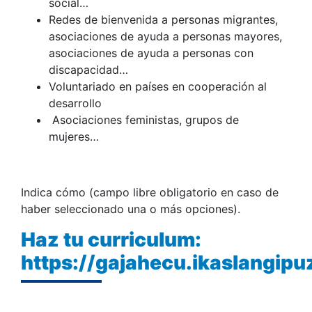
social…
Redes de bienvenida a personas migrantes,
asociaciones de ayuda a personas mayores,
asociaciones de ayuda a personas con
discapacidad…
Voluntariado en países en cooperación al
desarrollo
Asociaciones feministas, grupos de
mujeres…
Indica cómo (campo libre obligatorio en caso de
haber seleccionado una o más opciones).
Haz tu curriculum:
https://gajahecu.ikaslangip