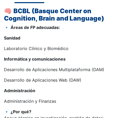
🧠
BCBL (Basque Center on
Cognition, Brain and Language)
🔹
Áreas de FP adecuadas:
Sanidad
Laboratorio Clínico y Biomédico
Informática y comunicaciones
Desarrollo de Aplicaciones Multiplataforma (DAM)
Desarrollo de Aplicaciones Web (DAW)
Administración
Administración y Finanzas
🔹
¿Por qué?