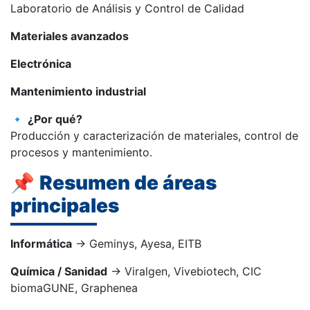
Laboratorio de Análisis y Control de Calidad
Materiales avanzados
Electrónica
Mantenimiento industrial
🔹
¿Por qué?
Producción y caracterización de materiales, control de
procesos y mantenimiento.
📌
Resumen de áreas
principales
Informática
→ Geminys, Ayesa, EITB
Química / Sanidad
→ Viralgen, Vivebiotech, CIC
biomaGUNE, Graphenea