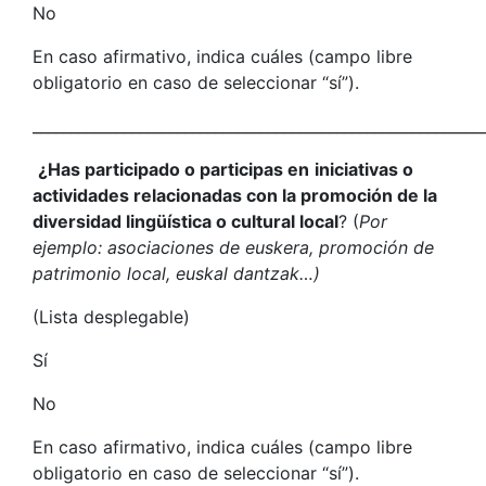
No
En caso afirmativo, indica cuáles (campo libre
obligatorio en caso de seleccionar “sí”).
___________________________________________________________
¿Has participado o participas en
iniciativas o
actividades relacionadas con la promoción de la
diversidad lingüística o cultural local
? (
Por
ejemplo: asociaciones de euskera, promoción de
patrimonio local, euskal dantzak…)
(Lista desplegable)
Sí
No
En caso afirmativo, indica cuáles (campo libre
obligatorio en caso de seleccionar “sí”).