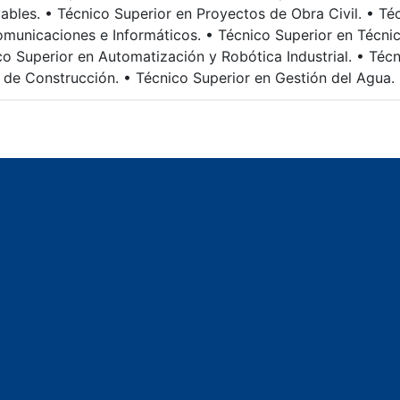
ables. • Técnico Superior en Proyectos de Obra Civil. • Té
omunicaciones e Informáticos. • Técnico Superior en Técnic
co Superior en Automatización y Robótica Industrial. • Téc
 de Construcción. • Técnico Superior en Gestión del Agua.