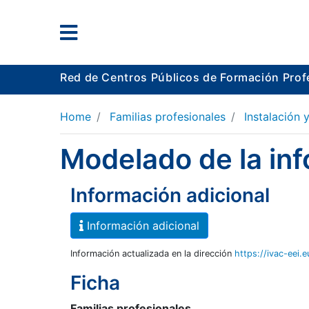
Red de Centros Públicos de Formación Prof
Home
Familias profesionales
Instalación
Modelado de la inf
Información adicional
Información adicional
Información actualizada en la dirección
https://ivac-eei.
Ficha
Familias profesionales