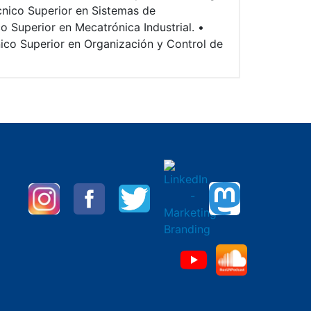
cnico Superior en Sistemas de
o Superior en Mecatrónica Industrial. •
nico Superior en Organización y Control de