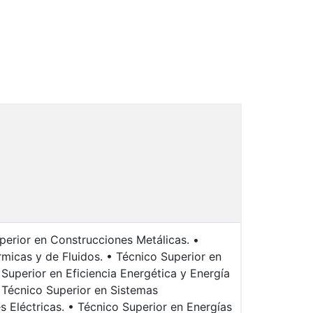
perior en Construcciones Metálicas. •
rmicas y de Fluidos. • Técnico Superior en
Superior en Eficiencia Energética y Energía
• Técnico Superior en Sistemas
s Eléctricas. • Técnico Superior en Energías