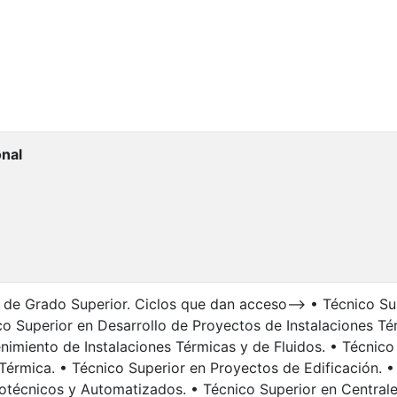
onal
 de Grado Superior. Ciclos que dan acceso--> • Técnico Su
co Superior en Desarrollo de Proyectos de Instalaciones Té
nimiento de Instalaciones Térmicas y de Fluidos. • Técnico 
 Térmica. • Técnico Superior en Proyectos de Edificación. 
rotécnicos y Automatizados. • Técnico Superior en Centrale