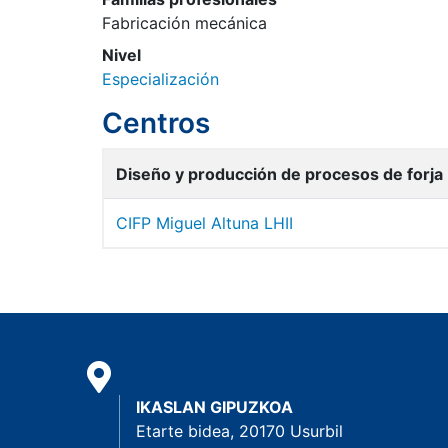
Fabricación mecánica
Nivel
Especialización
Centros
Diseño y producción de procesos de forja
CIFP Miguel Altuna LHII
IKASLAN GIPUZKOA
Etarte bidea, 20170 Usurbil