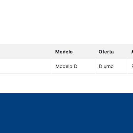
Modelo
Oferta
Modelo D
Diurno