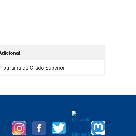
Adicional
Programa de Grado Superior