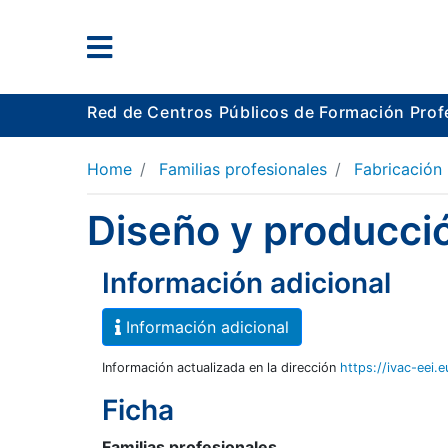
Red de Centros Públicos de Formación Prof
Home
Familias profesionales
Fabricación
Diseño y producció
Información adicional
Información adicional
Información actualizada en la dirección
https://ivac-eei.
Ficha
Familias profesionales