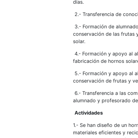
días.
2.- Transferencia de cono
3.- Formación de alumnado
conservación de las frutas 
solar.
4.- Formación y apoyo al 
fabricación de hornos solar
5.- Formación y apoyo al 
conservación de frutas y ve
6.- Transferencia a las co
alumnado y profesorado de
Actividades
1.- Se han diseño de un hor
materiales eficientes y rec