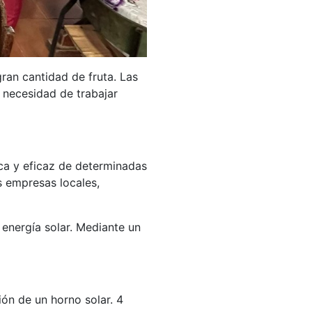
gran cantidad de fruta. Las
necesidad de trabajar
a y eficaz de determinadas
s empresas locales,
a energía solar. Mediante un
ón de un horno solar. 4