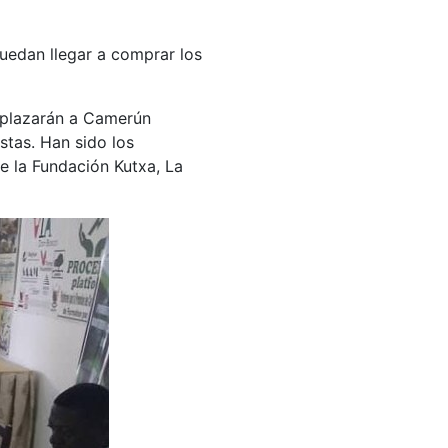
uedan llegar a comprar los
esplazarán a Camerún
stas. Han sido los
e la Fundación Kutxa, La