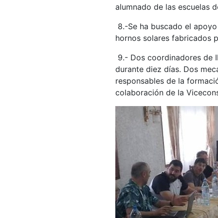
alumnado de las escuelas 
8.-Se ha buscado el apoyo
hornos solares fabricados 
9.- Dos coordinadores de I
durante diez días. Dos mecá
responsables de la formació
colaboración de la Vicecons