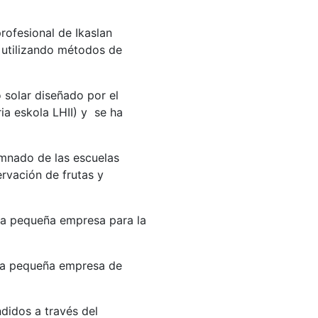
rofesional de Ikaslan
 utilizando métodos de
 solar diseñado por el
ia eskola LHII) y se ha
umnado de las escuelas
rvación de frutas y
na pequeña empresa para la
una pequeña empresa de
didos a través del