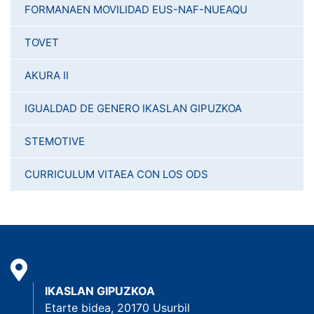
FORMANAEN MOVILIDAD EUS-NAF-NUEAQU
TOVET
AKURA II
IGUALDAD DE GENERO IKASLAN GIPUZKOA
STEMOTIVE
CURRICULUM VITAEA CON LOS ODS
IKASLAN GIPUZKOA
Etarte bidea, 20170 Usurbil