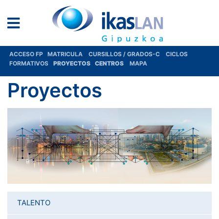
ACCESO FP
MATRICULA
CURSILLOS / GRADOS-C
CICLOS
FORMATIVOS
PROYECTOS
CENTROS
MAPA
Proyectos
TALENTO