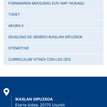
FORMANAEN MOVILIDAD EUS-NAF-NUEAQU
TOVET
AKURA II
IGUALDAD DE GENERO IKASLAN GIPUZKOA
STEMOTIVE
CURRICULUM VITAEA CON LOS ODS
IKASLAN GIPUZKOA
Etarte bidea, 20170 Usurbil