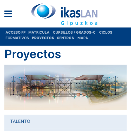
ACCESO FP
MATRICULA
CURSILLOS / GRADOS-C
CICLOS
FORMATIVOS
PROYECTOS
CENTROS
MAPA
Proyectos
TALENTO