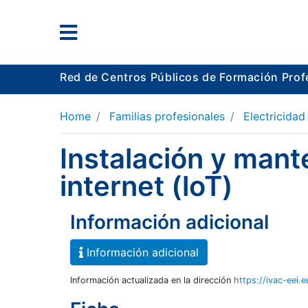
Red de Centros Públicos de Formación Prof
Home
Familias profesionales
Electricidad
Instalación y man
internet (loT)
Información adicional
Información adicional
Información actualizada en la dirección
https://ivac-eei.