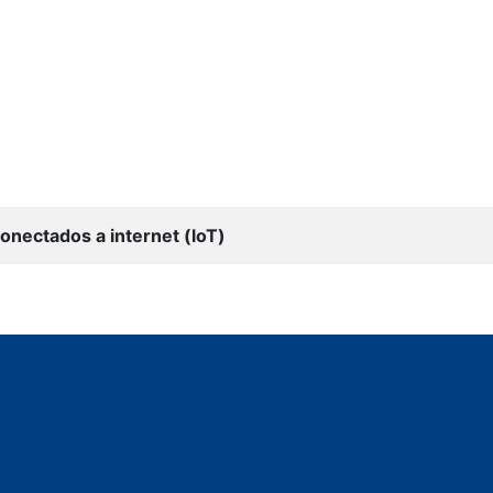
onectados a internet (loT)