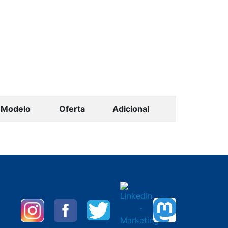
Modelo
Oferta
Adicional