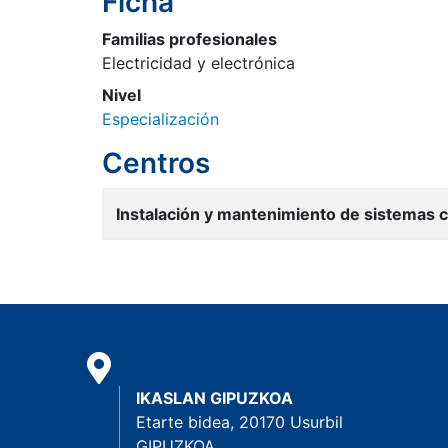
Ficha
Familias profesionales
Electricidad y electrónica
Nivel
Especialización
Centros
Instalación y mantenimiento de sistemas c
IKASLAN GIPUZKOA
Etarte bidea, 20170 Usurbil
GIPUZKOA