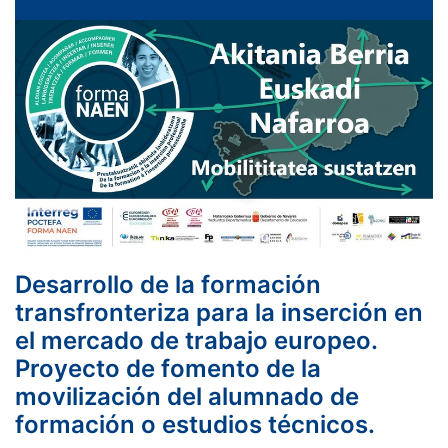
Desarrollo de la formación
transfronteriza para la inserción en
el mercado de trabajo europeo.
Proyecto de fomento de la
movilización del alumnado de
formación o estudios técnicos.