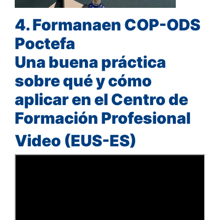
4. Formanaen COP-ODS
Poctefa
Una buena práctica
sobre qué y cómo
aplicar en el Centro de
Formación Profesional
Video (EUS-ES)