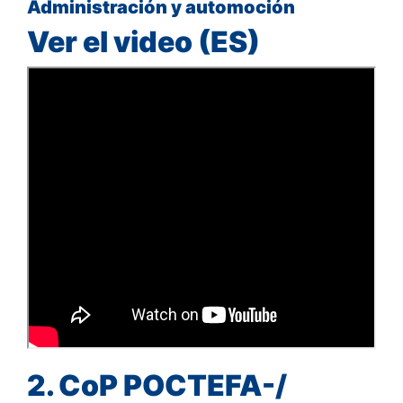
Administración y automoción
Ver el video (ES)
2. CoP POCTEFA-/