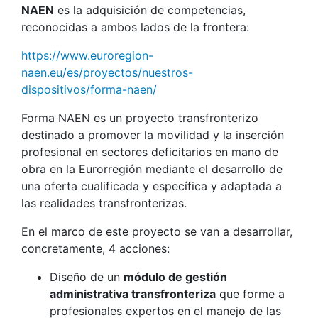
NAEN
es la adquisición de competencias,
reconocidas a ambos lados de la frontera:
https://www.euroregion-
naen.eu/es/proyectos/nuestros-
dispositivos/forma-naen/
Forma NAEN es un proyecto transfronterizo
destinado a promover la movilidad y la inserción
profesional en sectores deficitarios en mano de
obra en la Eurorregión mediante el desarrollo de
una oferta cualificada y específica y adaptada a
las realidades transfronterizas.
En el marco de este proyecto se van a desarrollar,
concretamente, 4 acciones:
Diseño de un
módulo de gestión
administrativa transfronteriza
que forme a
profesionales expertos en el manejo de las