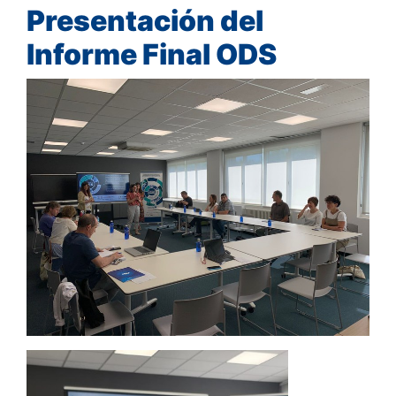
Presentación del
Informe Final ODS