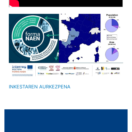
INKESTAREN AURKEZPENA