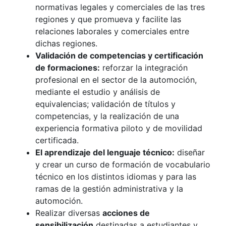
normativas legales y comerciales de las tres
regiones y que promueva y facilite las
relaciones laborales y comerciales entre
dichas regiones.
Validación de competencias y certificación
de formaciones:
reforzar la integración
profesional en el sector de la automoción,
mediante el estudio y análisis de
equivalencias; validación de títulos y
competencias, y la realización de una
experiencia formativa piloto y de movilidad
certificada.
El aprendizaje del lenguaje técnico:
diseñar
y crear un curso de formación de vocabulario
técnico en los distintos idiomas y para las
ramas de la gestión administrativa y la
automoción.
Realizar diversas
acciones de
sensibilización
destinadas a estudiantes y