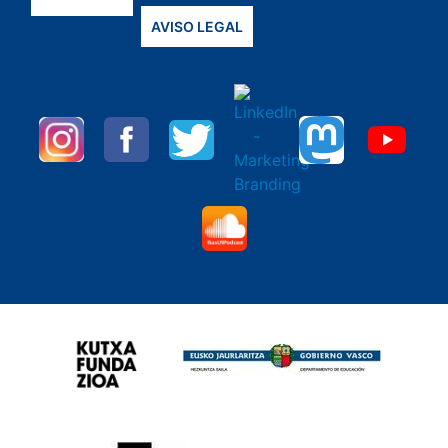
AVISO LEGAL