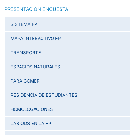
PRESENTACIÓN ENCUESTA
SISTEMA FP
MAPA INTERACTIVO FP
TRANSPORTE
ESPACIOS NATURALES
PARA COMER
RESIDENCIA DE ESTUDIANTES
HOMOLOGACIONES
LAS ODS EN LA FP