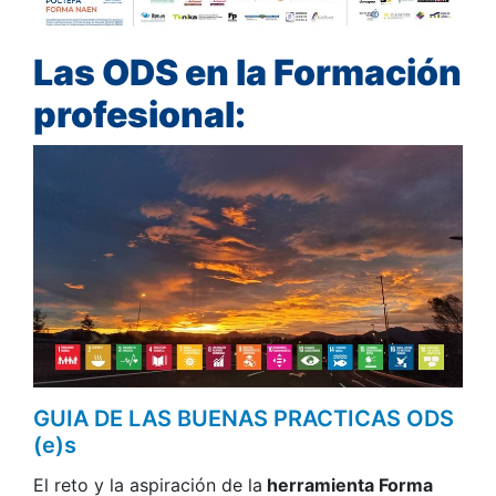
Las ODS en la Formación
profesional:
GUIA DE LAS BUENAS PRACTICAS ODS
(e)s
El reto y la aspiración de la
herramienta Forma