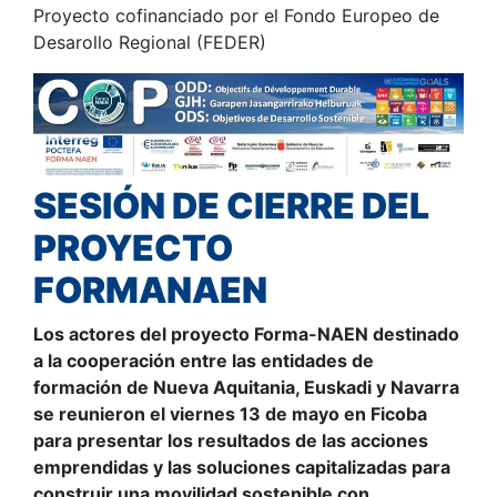
Proyecto cofinanciado por el Fondo Europeo de
Desarollo Regional (FEDER)
SESIÓN DE CIERRE DEL
PROYECTO
FORMANAEN
Los actores del proyecto Forma-NAEN destinado
a la cooperación entre las entidades de
formación de Nueva Aquitania, Euskadi y Navarra
se reunieron el viernes 13 de mayo en Ficoba
para presentar los resultados de las acciones
emprendidas y las soluciones capitalizadas para
construir una movilidad sostenible con