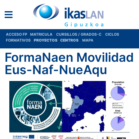
ACCESO FP
MATRICULA
CURSILLOS / GRADOS-C
CICLOS
FORMATIVOS
PROYECTOS
CENTROS
MAPA
FormaNaen Movilidad
Eus-Naf-NueAqu