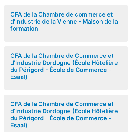
CFA de la Chambre de commerce et
d'industrie de la Vienne - Maison de la
formation
CFA de la Chambre de Commerce et
d'Industrie Dordogne (École Hôtelière
du Périgord - École de Commerce -
Esaal)
CFA de la Chambre de Commerce et
d'Industrie Dordogne (École Hôtelière
du Périgord - École de Commerce -
Esaal)