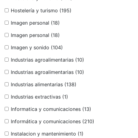
Hostelería y turismo
(195)
Imagen personal
(18)
Imagen personal
(18)
Imagen y sonido
(104)
Industrias agroalimentarias
(10)
Industrias agroalimentarias
(10)
Industrias alimentarias
(138)
Industrias extractivas
(1)
Informatica y comunicaciones
(13)
Informática y comunicaciones
(210)
Instalacion y mantenimiento
(1)