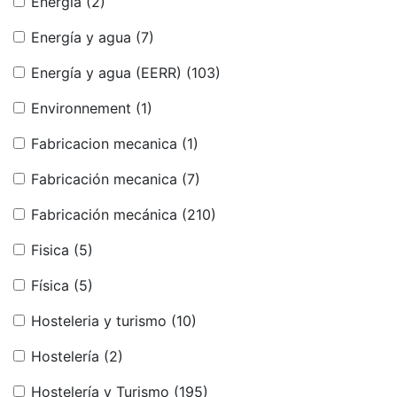
Energía
(2)
Energía y agua
(7)
Energía y agua (EERR)
(103)
Environnement
(1)
Fabricacion mecanica
(1)
Fabricación mecanica
(7)
Fabricación mecánica
(210)
Fisica
(5)
Física
(5)
Hosteleria y turismo
(10)
Hostelería
(2)
Hostelería y Turismo
(195)