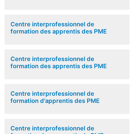
Centre interprofessionnel de
formation des apprentis des PME
Centre interprofessionnel de
formation des apprentis des PME
Centre interprofessionnel de
formation d'apprentis des PME
Centre interprofessionnel de