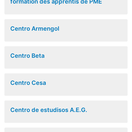
formation des apprentis de PME
Centro Armengol
Centro Beta
Centro Cesa
Centro de estudisos A.E.G.