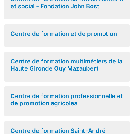
et social - Fondation John Bost
Centre de formation et de promotion
Centre de formation multimétiers de la
Haute Gironde Guy Mazaubert
Centre de formation professionnelle et
de promotion agricoles
Centre de formation Saint-André