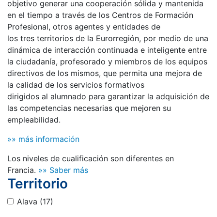
objetivo generar una cooperación sólida y mantenida
en el tiempo a través de los Centros de Formación
Profesional, otros agentes y entidades de
los tres territorios de la Eurorregión, por medio de una
dinámica de interacción continuada e inteligente entre
la ciudadanía, profesorado y miembros de los equipos
directivos de los mismos, que permita una mejora de
la calidad de los servicios formativos
dirigidos al alumnado para garantizar la adquisición de
las competencias necesarias que mejoren su
empleabilidad.
»» más información
Los niveles de cualificación son diferentes en
Francia.
»» Saber más
Territorio
Alava
(17)