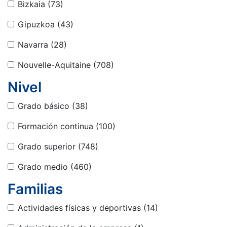
Bizkaia
(73)
Gipuzkoa
(43)
Navarra
(28)
Nouvelle-Aquitaine
(708)
Nivel
Grado básico
(38)
Formación continua
(100)
Grado superior
(748)
Grado medio
(460)
Familias
Actividades físicas y deportivas
(14)