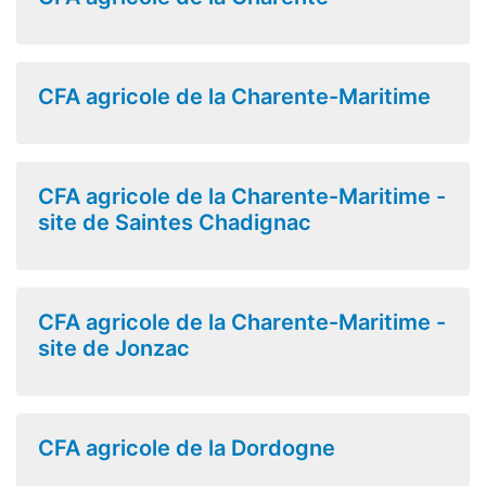
CFA agricole de la Charente-Maritime
CFA agricole de la Charente-Maritime -
site de Saintes Chadignac
CFA agricole de la Charente-Maritime -
site de Jonzac
CFA agricole de la Dordogne