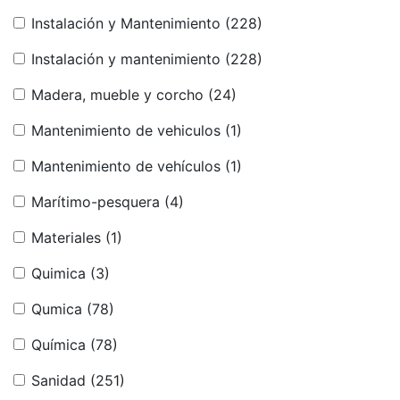
Instalación y Mantenimiento
(228)
Instalación y mantenimiento
(228)
Madera, mueble y corcho
(24)
Mantenimiento de vehiculos
(1)
Mantenimiento de vehículos
(1)
Marítimo-pesquera
(4)
Materiales
(1)
Quimica
(3)
Qumica
(78)
Química
(78)
Sanidad
(251)