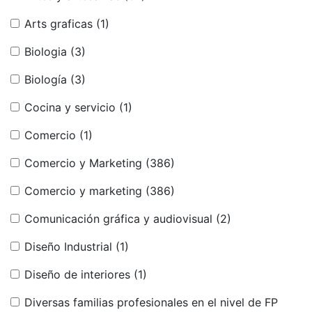
Arts graficas
(1)
Biologia
(3)
Biología
(3)
Cocina y servicio
(1)
Comercio
(1)
Comercio y Marketing
(386)
Comercio y marketing
(386)
Comunicación gráfica y audiovisual
(2)
Diseño Industrial
(1)
Diseño de interiores
(1)
Diversas familias profesionales en el nivel de FP