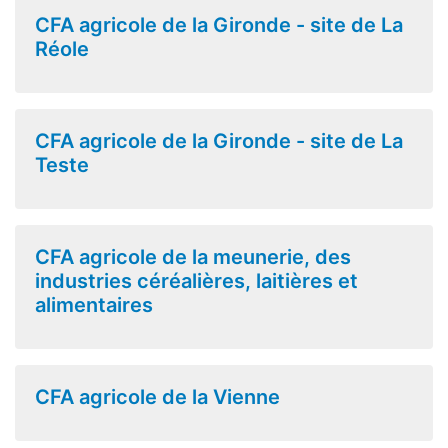
CFA agricole de la Gironde - site de La
Réole
CFA agricole de la Gironde - site de La
Teste
CFA agricole de la meunerie, des
industries céréalières, laitières et
alimentaires
CFA agricole de la Vienne