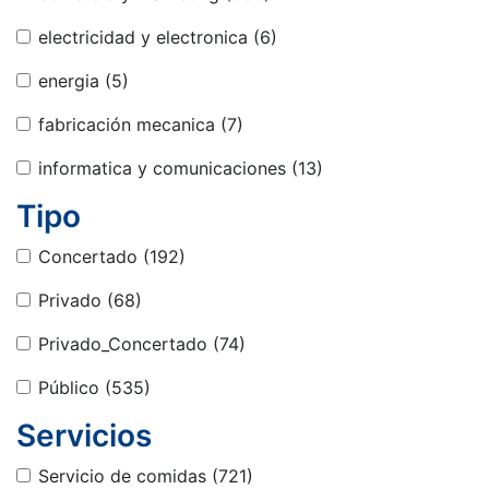
electricidad y electronica
(6)
energia
(5)
fabricación mecanica
(7)
informatica y comunicaciones
(13)
Tipo
Concertado
(192)
Privado
(68)
Privado_Concertado
(74)
Público
(535)
Servicios
Servicio de comidas
(721)