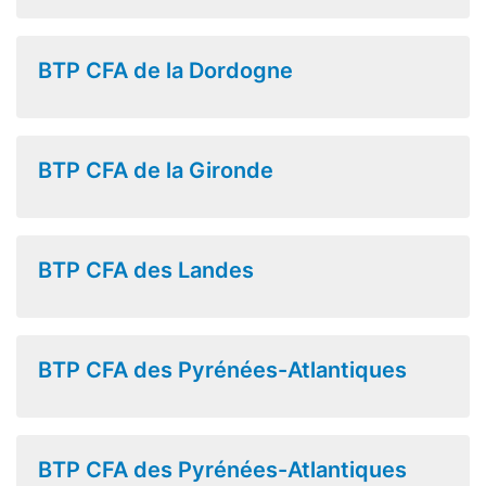
BTP CFA de la Dordogne
BTP CFA de la Gironde
BTP CFA des Landes
BTP CFA des Pyrénées-Atlantiques
BTP CFA des Pyrénées-Atlantiques