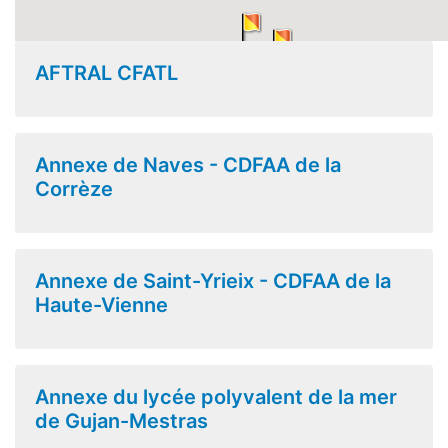
AFTRAL CFATL
Annexe de Naves - CDFAA de la
Corrèze
Annexe de Saint-Yrieix - CDFAA de la
Haute-Vienne
Annexe du lycée polyvalent de la mer
de Gujan-Mestras