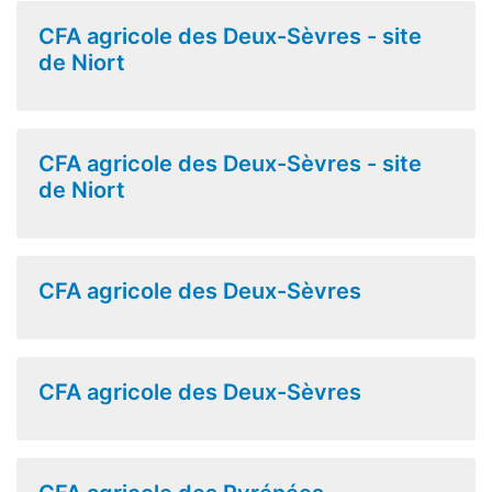
CFA agricole des Deux-Sèvres - site
de Niort
CFA agricole des Deux-Sèvres - site
de Niort
CFA agricole des Deux-Sèvres
CFA agricole des Deux-Sèvres