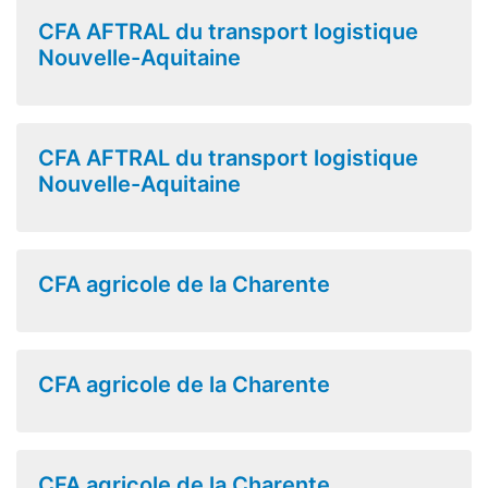
CFA AFTRAL du transport logistique
Nouvelle-Aquitaine
CFA AFTRAL du transport logistique
Nouvelle-Aquitaine
CFA agricole de la Charente
CFA agricole de la Charente
CFA agricole de la Charente