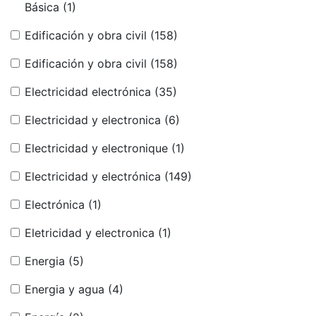
Básica
(1)
Edificación y obra civil
(158)
Edificación y obra civil
(158)
Electricidad electrónica
(35)
Electricidad y electronica
(6)
Electricidad y electronique
(1)
Electricidad y electrónica
(149)
Electrónica
(1)
Eletricidad y electronica
(1)
Energia
(5)
Energia y agua
(4)