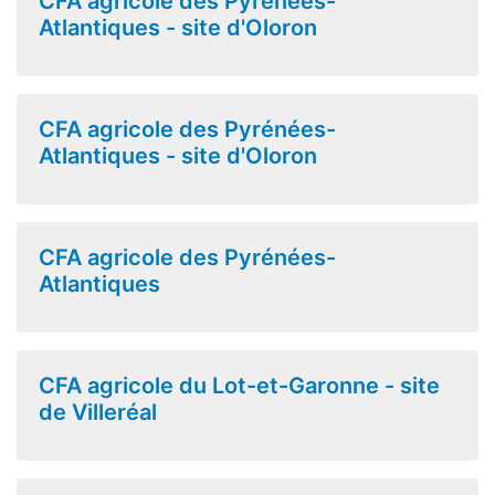
CFA agricole des Pyrénées-
Atlantiques - site d'Oloron
CFA agricole des Pyrénées-
Atlantiques - site d'Oloron
CFA agricole des Pyrénées-
Atlantiques
CFA agricole du Lot-et-Garonne - site
de Villeréal