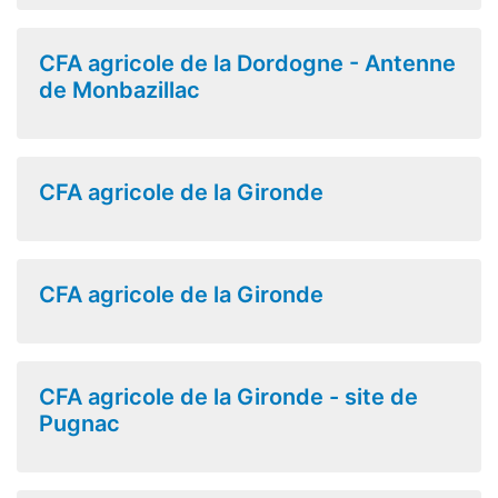
CFA agricole de la Dordogne - Antenne
de Monbazillac
CFA agricole de la Gironde
CFA agricole de la Gironde
CFA agricole de la Gironde - site de
Pugnac