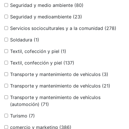
Seguridad y medio ambiente
(80)
Seguridad y medioambiente
(23)
Servicios socioculturales y a la comunidad
(278)
Soldadura
(1)
Textil, cofección y piel
(1)
Textil, confección y piel
(137)
Transporte y mantenimiento de vehiculos
(3)
Transporte y mantenimiento de vehículos
(21)
Transporte y mantenimiento de vehículos
(automoción)
(71)
Turismo
(7)
comercio y marketing
(386)