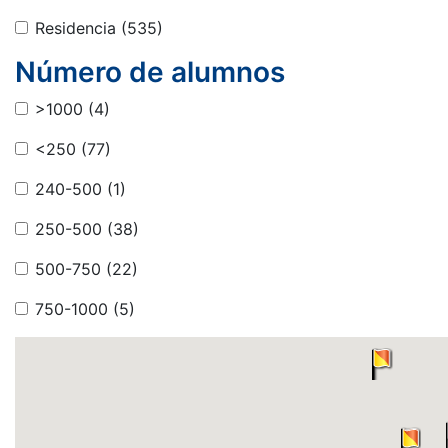
Residencia
(535)
Número de alumnos
>1000
(4)
<250
(77)
240-500
(1)
250-500
(38)
500-750
(22)
750-1000
(5)