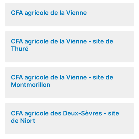
CFA agricole de la Vienne
CFA agricole de la Vienne - site de
Thuré
CFA agricole de la Vienne - site de
Montmorillon
CFA agricole des Deux-Sèvres - site
de Niort