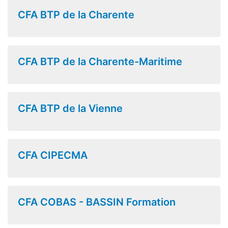
CFA BTP de la Charente
CFA BTP de la Charente-Maritime
CFA BTP de la Vienne
CFA CIPECMA
CFA COBAS - BASSIN Formation