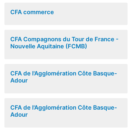
CFA commerce
CFA Compagnons du Tour de France -
Nouvelle Aquitaine (FCMB)
CFA de l'Agglomération Côte Basque-
Adour
CFA de l'Agglomération Côte Basque-
Adour