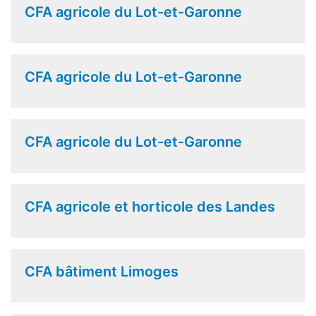
CFA agricole du Lot-et-Garonne
CFA agricole du Lot-et-Garonne
CFA agricole du Lot-et-Garonne
CFA agricole et horticole des Landes
CFA bâtiment Limoges