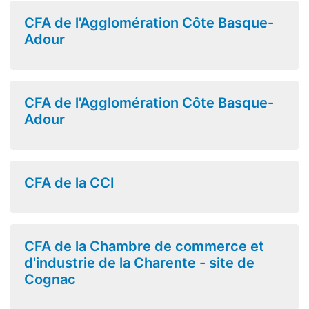
CFA de l'Agglomération Côte Basque-
Adour
CFA de l'Agglomération Côte Basque-
Adour
CFA de la CCI
CFA de la Chambre de commerce et
d'industrie de la Charente - site de
Cognac