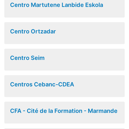
Centro Martutene Lanbide Eskola
Centro Ortzadar
Centro Seim
Centros Cebanc-CDEA
CFA - Cité de la Formation - Marmande