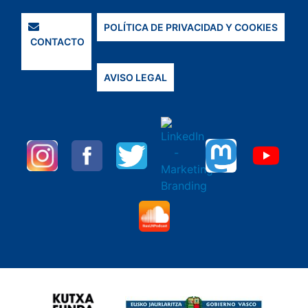
POLÍTICA DE PRIVACIDAD Y COOKIES
CONTACTO
AVISO LEGAL