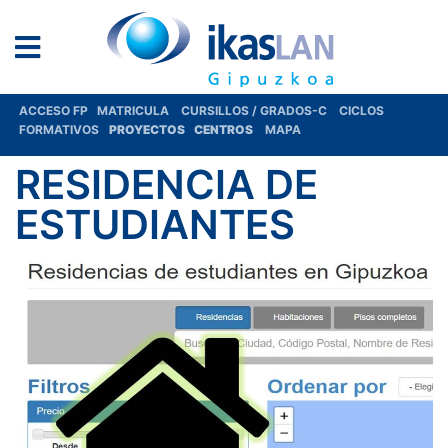
ACCESO FP
MATRICULA
CURSILLOS / GRADOS-C
CICLOS
FORMATIVOS
PROYECTOS
CENTROS
MAPA
RESIDENCIA DE
ESTUDIANTES