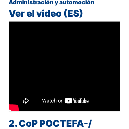
Administración y automoción
Ver el video (ES)
2. CoP POCTEFA-/