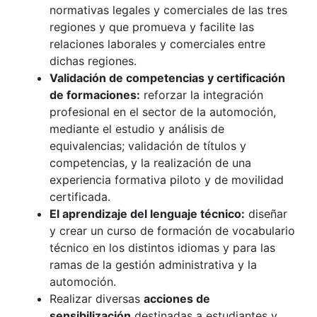
normativas legales y comerciales de las tres
regiones y que promueva y facilite las
relaciones laborales y comerciales entre
dichas regiones.
Validación de competencias y certificación
de formaciones:
reforzar la integración
profesional en el sector de la automoción,
mediante el estudio y análisis de
equivalencias; validación de títulos y
competencias, y la realización de una
experiencia formativa piloto y de movilidad
certificada.
El aprendizaje del lenguaje técnico:
diseñar
y crear un curso de formación de vocabulario
técnico en los distintos idiomas y para las
ramas de la gestión administrativa y la
automoción.
Realizar diversas
acciones de
sensibilización
destinadas a estudiantes y