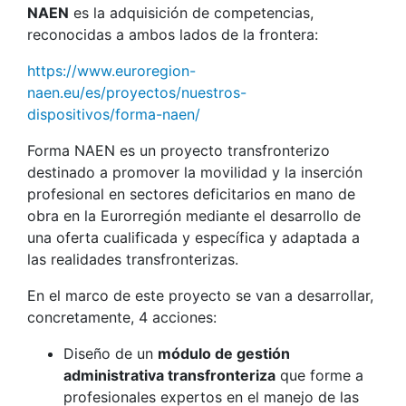
NAEN
es la adquisición de competencias,
reconocidas a ambos lados de la frontera:
https://www.euroregion-
naen.eu/es/proyectos/nuestros-
dispositivos/forma-naen/
Forma NAEN es un proyecto transfronterizo
destinado a promover la movilidad y la inserción
profesional en sectores deficitarios en mano de
obra en la Eurorregión mediante el desarrollo de
una oferta cualificada y específica y adaptada a
las realidades transfronterizas.
En el marco de este proyecto se van a desarrollar,
concretamente, 4 acciones:
Diseño de un
módulo de gestión
administrativa transfronteriza
que forme a
profesionales expertos en el manejo de las