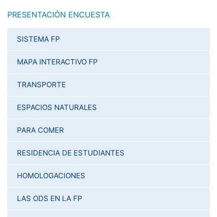
PRESENTACIÓN ENCUESTA
SISTEMA FP
MAPA INTERACTIVO FP
TRANSPORTE
ESPACIOS NATURALES
PARA COMER
RESIDENCIA DE ESTUDIANTES
HOMOLOGACIONES
LAS ODS EN LA FP