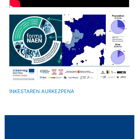
INKESTAREN AURKEZPENA