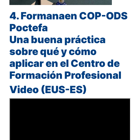
4. Formanaen COP-ODS
Poctefa
Una buena práctica
sobre qué y cómo
aplicar en el Centro de
Formación Profesional
Video (EUS-ES)