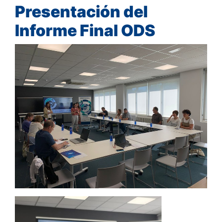
Presentación del
Informe Final ODS