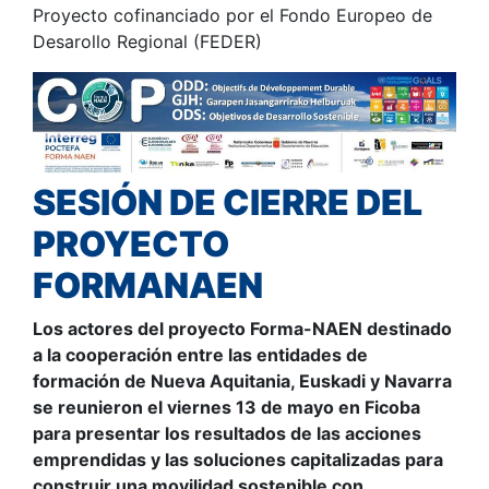
Proyecto cofinanciado por el Fondo Europeo de
Desarollo Regional (FEDER)
SESIÓN DE CIERRE DEL
PROYECTO
FORMANAEN
Los actores del proyecto Forma-NAEN destinado
a la cooperación entre las entidades de
formación de Nueva Aquitania, Euskadi y Navarra
se reunieron el viernes 13 de mayo en Ficoba
para presentar los resultados de las acciones
emprendidas y las soluciones capitalizadas para
construir una movilidad sostenible con