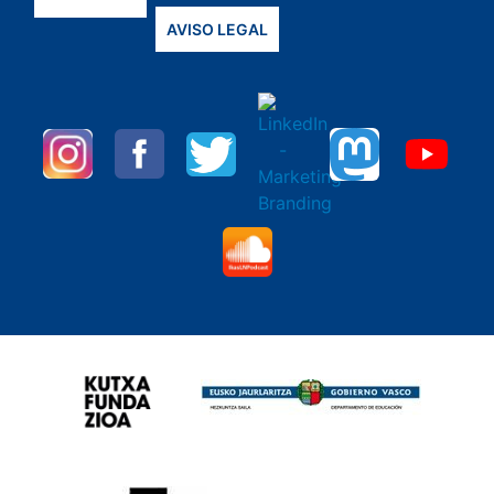
AVISO LEGAL