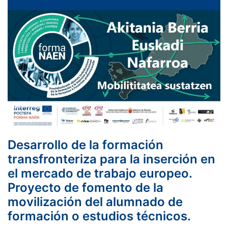
Desarrollo de la formación
transfronteriza para la inserción en
el mercado de trabajo europeo.
Proyecto de fomento de la
movilización del alumnado de
formación o estudios técnicos.