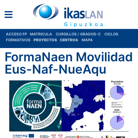
ACCESO FP
MATRICULA
CURSILLOS / GRADOS-C
CICLOS
FORMATIVOS
PROYECTOS
CENTROS
MAPA
FormaNaen Movilidad
Eus-Naf-NueAqu