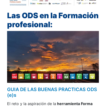
Las ODS en la Formación
profesional:
GUIA DE LAS BUENAS PRACTICAS ODS
(e)s
El reto y la aspiración de la
herramienta Forma