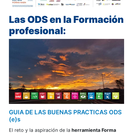
Las ODS en la Formación
profesional:
GUIA DE LAS BUENAS PRACTICAS ODS
(e)s
El reto y la aspiración de la
herramienta Forma