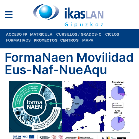
ACCESO FP
MATRICULA
CURSILLOS / GRADOS-C
CICLOS
FORMATIVOS
PROYECTOS
CENTROS
MAPA
FormaNaen Movilidad
Eus-Naf-NueAqu