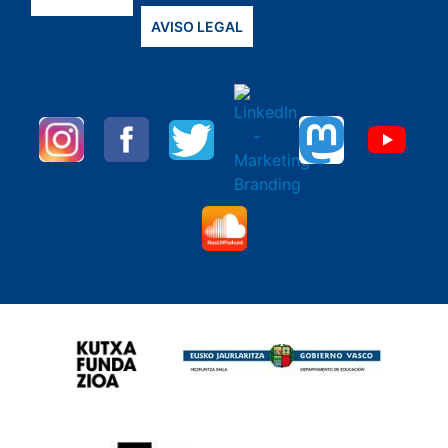
AVISO LEGAL