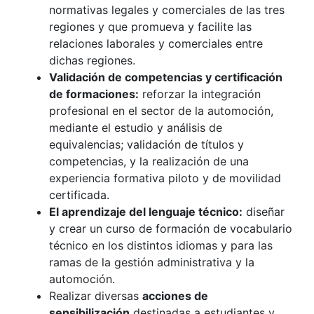
normativas legales y comerciales de las tres
regiones y que promueva y facilite las
relaciones laborales y comerciales entre
dichas regiones.
Validación de competencias y certificación
de formaciones:
reforzar la integración
profesional en el sector de la automoción,
mediante el estudio y análisis de
equivalencias; validación de títulos y
competencias, y la realización de una
experiencia formativa piloto y de movilidad
certificada.
El aprendizaje del lenguaje técnico:
diseñar
y crear un curso de formación de vocabulario
técnico en los distintos idiomas y para las
ramas de la gestión administrativa y la
automoción.
Realizar diversas
acciones de
sensibilización
destinadas a estudiantes y