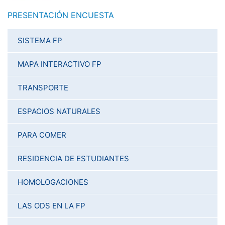
PRESENTACIÓN ENCUESTA
SISTEMA FP
MAPA INTERACTIVO FP
TRANSPORTE
ESPACIOS NATURALES
PARA COMER
RESIDENCIA DE ESTUDIANTES
HOMOLOGACIONES
LAS ODS EN LA FP