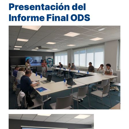
Presentación del
Informe Final ODS