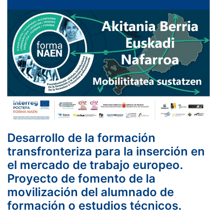
Desarrollo de la formación
transfronteriza para la inserción en
el mercado de trabajo europeo.
Proyecto de fomento de la
movilización del alumnado de
formación o estudios técnicos.