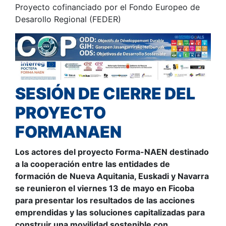
Proyecto cofinanciado por el Fondo Europeo de
Desarollo Regional (FEDER)
SESIÓN DE CIERRE DEL
PROYECTO
FORMANAEN
Los actores del proyecto Forma-NAEN destinado
a la cooperación entre las entidades de
formación de Nueva Aquitania, Euskadi y Navarra
se reunieron el viernes 13 de mayo en Ficoba
para presentar los resultados de las acciones
emprendidas y las soluciones capitalizadas para
construir una movilidad sostenible con