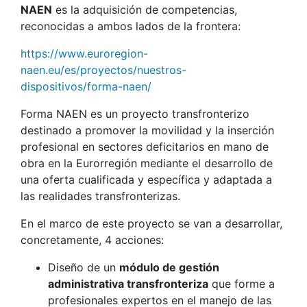
NAEN
es la adquisición de competencias,
reconocidas a ambos lados de la frontera:
https://www.euroregion-
naen.eu/es/proyectos/nuestros-
dispositivos/forma-naen/
Forma NAEN es un proyecto transfronterizo
destinado a promover la movilidad y la inserción
profesional en sectores deficitarios en mano de
obra en la Eurorregión mediante el desarrollo de
una oferta cualificada y específica y adaptada a
las realidades transfronterizas.
En el marco de este proyecto se van a desarrollar,
concretamente, 4 acciones:
Diseño de un
módulo de gestión
administrativa transfronteriza
que forme a
profesionales expertos en el manejo de las