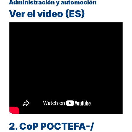
Administración y automoción
Ver el video (ES)
2. CoP POCTEFA-/