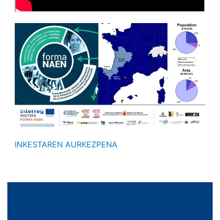
INKESTAREN AURKEZPENA