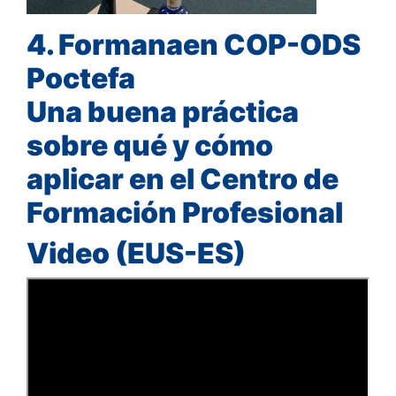
4. Formanaen COP-ODS
Poctefa
Una buena práctica
sobre qué y cómo
aplicar en el Centro de
Formación Profesional
Video (EUS-ES)