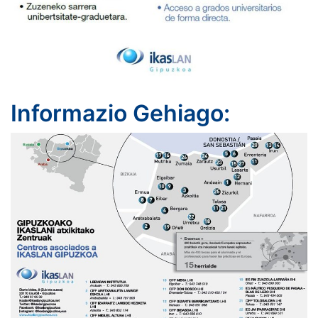
Informazio Gehiago: