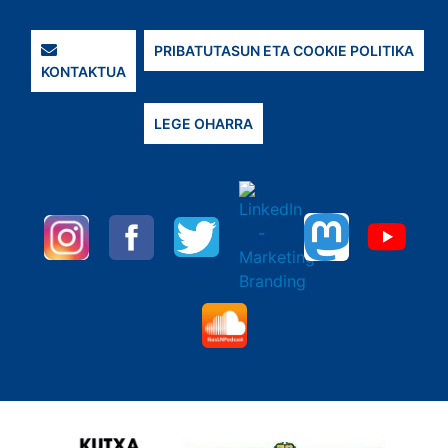
PRIBATUTASUN ETA COOKIE POLITIKA
KONTAKTUA
LEGE OHARRA