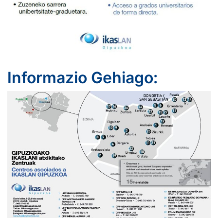
Informazio Gehiago: