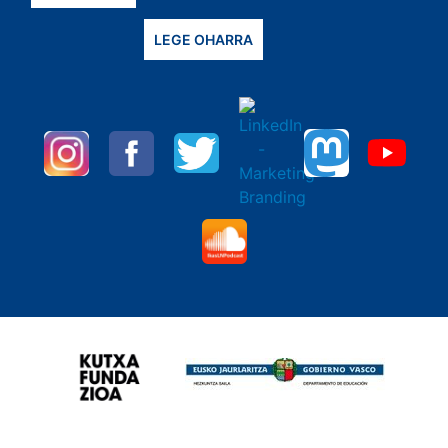
LEGE OHARRA