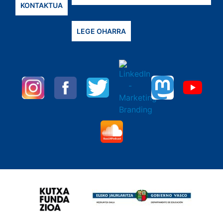
KONTAKTUA
LEGE OHARRA