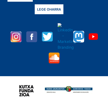
LEGE OHARRA