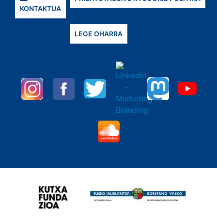
KONTAKTUA
LEGE OHARRA