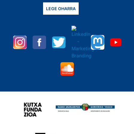
LEGE OHARRA