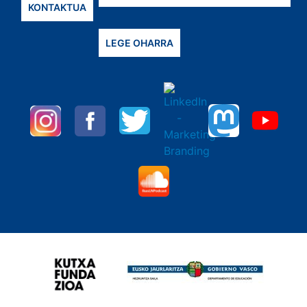
KONTAKTUA
LEGE OHARRA