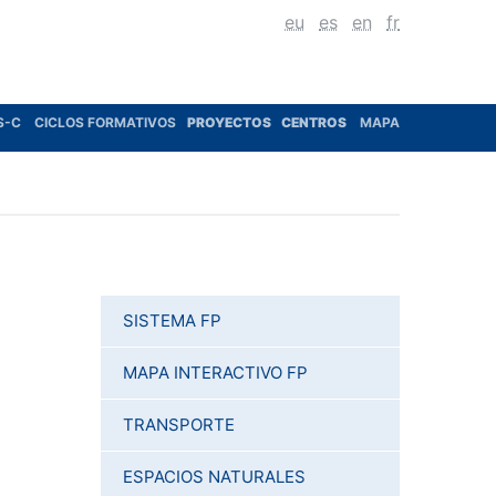
eu
es
en
fr
S-C
CICLOS FORMATIVOS
PROYECTOS
CENTROS
MAPA
SISTEMA FP
MAPA INTERACTIVO FP
TRANSPORTE
ESPACIOS NATURALES