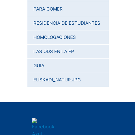
PARA COMER
RESIDENCIA DE ESTUDIANTES
HOMOLOGACIONES
LAS ODS EN LA FP
GUIA
EUSKADI_NATUR.JPG