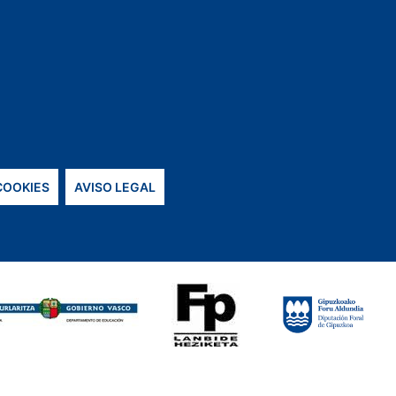
 COOKIES
AVISO LEGAL