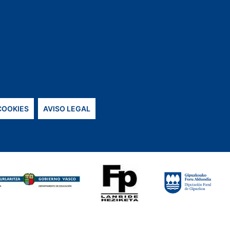
 COOKIES
AVISO LEGAL