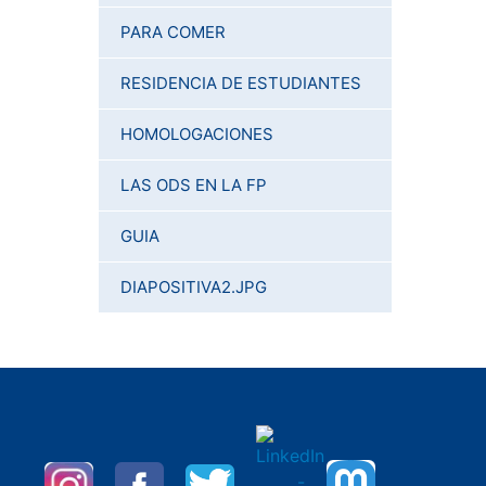
PARA COMER
RESIDENCIA DE ESTUDIANTES
HOMOLOGACIONES
LAS ODS EN LA FP
GUIA
DIAPOSITIVA2.JPG