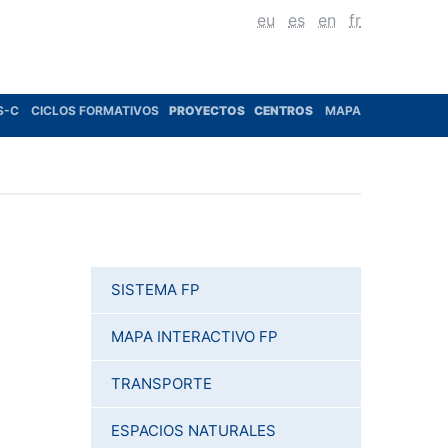
eu
es
en
fr
S-C
CICLOS FORMATIVOS
PROYECTOS
CENTROS
MAPA
SISTEMA FP
MAPA INTERACTIVO FP
TRANSPORTE
ESPACIOS NATURALES