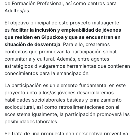
de Formación Profesional, así como centros para
Adultos/as.
El objetivo principal de este proyecto multiagente
es
facilitar la inclusión y empleabilidad de jóvenes
que residen en Gipuzkoa y que se encuentran en
situación de desventaja
. Para ello, crearemos
contextos que promuevan la participación social,
comunitaria y cultural. Además, entre agentes
estratégicos divulgaremos herramientas que contienen
conocimientos para la emancipación.
La participación es un elemento fundamental en este
proyecto unto a los/as jóvenes desarrollaremos
habilidades sociolaborales básicas y enraizamiento
sociocultural, así como retroalimentaciones con el
ecosistema Igualmente, la participación promoverá las
posibilidades laborales.
Se trata de una propuesta con perspectiva preventiva,