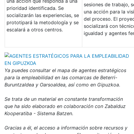
una acción que responda a una
sesiones de trabajo, s
prioridad identificada. Se
una acción para la visi
socializarán las experiencias, se
del proceso. El proye
prototipará la metodología y se
socializará con técni
escalará a otros centros.
igualdad y agentes fe
Ya puedes consultar el mapa de agentes estratégicos
para la empleabilidad en las comarcas de Beterri-
Buruntzaldea y Oarsoaldea, así como en Gipuzkoa.
Se trata de un material en constante transformación
que ha sido elaborado en colaboración con Zabalduz
Kooperatiba - Sistema Batzen.
Gracias a él, el acceso a información sobre recursos y