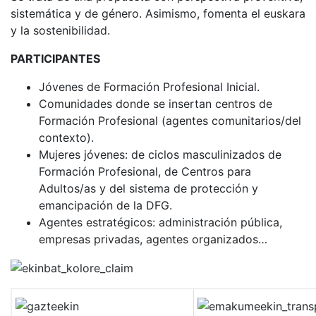
sistemática y de género. Asimismo, fomenta el euskara
y la sostenibilidad.
PARTICIPANTES
Jóvenes de Formación Profesional Inicial.
Comunidades donde se insertan centros de
Formación Profesional (agentes comunitarios/del
contexto).
Mujeres jóvenes: de ciclos masculinizados de
Formación Profesional, de Centros para
Adultos/as y del sistema de protección y
emancipación de la DFG.
Agentes estratégicos: administración pública,
empresas privadas, agentes organizados…