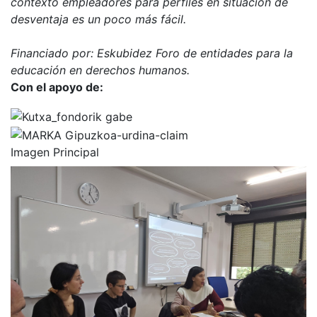
contexto empleadores para perfiles en situación de
desventaja es un poco más fácil.
Financiado por: Eskubidez Foro de entidades para la
educación en derechos humanos.
Con el apoyo de:
Imagen Principal