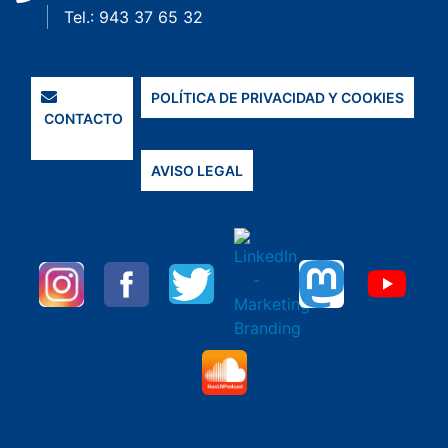
Tel.: 943 37 65 32
POLÍTICA DE PRIVACIDAD Y COOKIES
CONTACTO
AVISO LEGAL