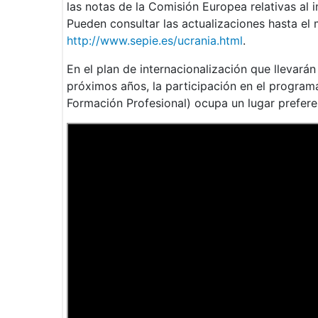
las notas de la Comisión Europea relativas al
Pueden consultar las actualizaciones hasta el 
http://www.sepie.es/ucrania.html
.
En el plan de internacionalización que llevar
próximos años, la participación en el progr
Formación Profesional) ocupa un lugar prefere