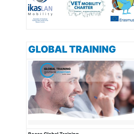
GLOBAL TRAINING