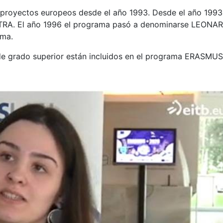
 proyectos europeos desde el año 1993. Desde el año 1993
ETRA. El año 1996 el programa pasó a denominarse LEONA
ama.
de grado superior están incluidos en el programa ERASMUS