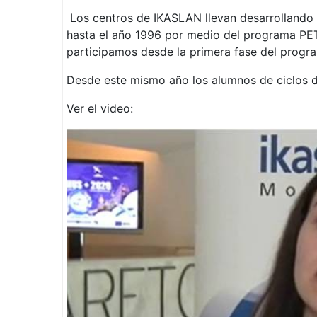
Los centros de IKASLAN llevan desarrollando
hasta el año 1996 por medio del programa P
participamos desde la primera fase del progr
Desde este mismo año los alumnos de ciclos 
Ver el video: