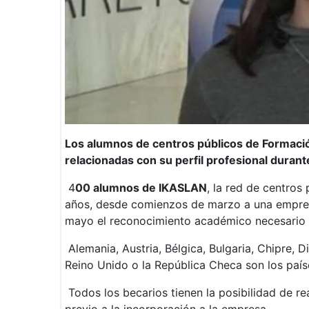
Los alumnos de centros públicos de Formació
relacionadas con su perfil profesional duran
4
00 alumnos de IKASLAN
, la red de centros
años, desde comienzos de marzo a una emp
mayo el reconocimiento académico necesario 
Alemania, Austria, Bélgica, Bulgaria, Chipre, Di
Reino Unido o la República Checa son los país
Todos los becarios tienen la posibilidad de re