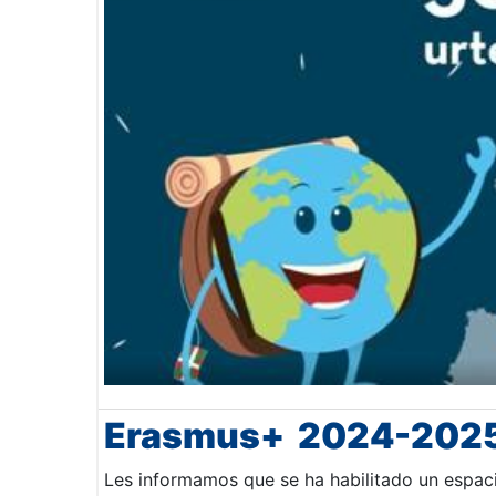
Erasmus+ 2024-202
Les informamos que se ha habilitado un espac