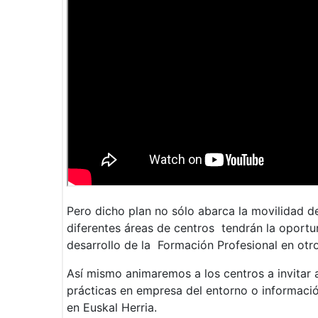
Pero dicho plan no sólo abarca la movilidad d
diferentes áreas de centros tendrán la oportun
desarrollo de la Formación Profesional en otro
Así mismo animaremos a los centros a invitar a
prácticas en empresa del entorno o informació
en Euskal Herria.