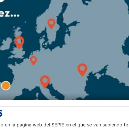
5
io en la página web del SEPIE en el que se van subiendo t