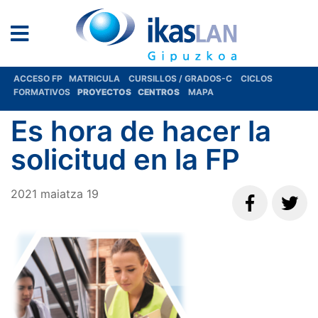
ACCESO FP
MATRICULA
CURSILLOS / GRADOS-C
CICLOS
FORMATIVOS
PROYECTOS
CENTROS
MAPA
Es hora de hacer la
solicitud en la FP
2021
maiatza
19