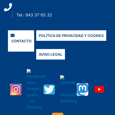
Tel.: 943 37 65 32
POLÍTICA DE PRIVACIDAD Y COOKIES
CONTACTO
AVISO LEGAL