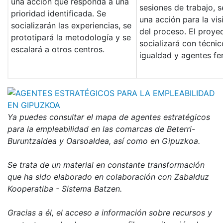
una acción que responda a una
sesiones de trabajo, s
prioridad identificada. Se
una acción para la visi
socializarán las experiencias, se
del proceso. El proye
prototipará la metodología y se
socializará con técni
escalará a otros centros.
igualdad y agentes fe
Ya puedes consultar el mapa de agentes estratégicos
para la empleabilidad en las comarcas de Beterri-
Buruntzaldea y Oarsoaldea, así como en Gipuzkoa.
Se trata de un material en constante transformación
que ha sido elaborado en colaboración con Zabalduz
Kooperatiba - Sistema Batzen.
Gracias a él, el acceso a información sobre recursos y