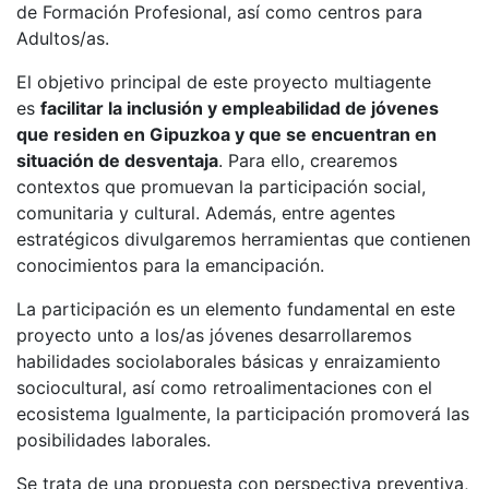
de Formación Profesional, así como centros para
Adultos/as.
El objetivo principal de este proyecto multiagente
es
facilitar la inclusión y empleabilidad de jóvenes
que residen en Gipuzkoa y que se encuentran en
situación de desventaja
. Para ello, crearemos
contextos que promuevan la participación social,
comunitaria y cultural. Además, entre agentes
estratégicos divulgaremos herramientas que contienen
conocimientos para la emancipación.
La participación es un elemento fundamental en este
proyecto unto a los/as jóvenes desarrollaremos
habilidades sociolaborales básicas y enraizamiento
sociocultural, así como retroalimentaciones con el
ecosistema Igualmente, la participación promoverá las
posibilidades laborales.
Se trata de una propuesta con perspectiva preventiva,