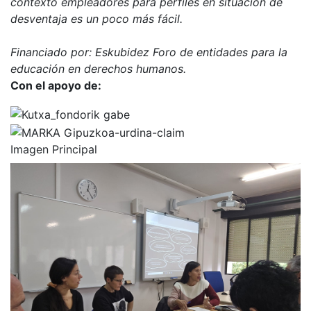
contexto empleadores para perfiles en situación de
desventaja es un poco más fácil.
Financiado por: Eskubidez Foro de entidades para la
educación en derechos humanos.
Con el apoyo de:
Imagen Principal