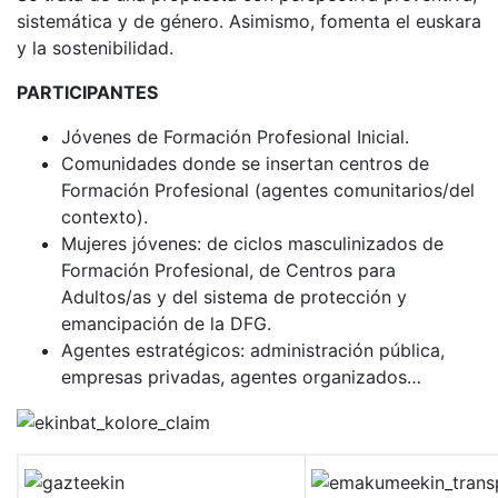
sistemática y de género. Asimismo, fomenta el euskara
y la sostenibilidad.
PARTICIPANTES
Jóvenes de Formación Profesional Inicial.
Comunidades donde se insertan centros de
Formación Profesional (agentes comunitarios/del
contexto).
Mujeres jóvenes: de ciclos masculinizados de
Formación Profesional, de Centros para
Adultos/as y del sistema de protección y
emancipación de la DFG.
Agentes estratégicos: administración pública,
empresas privadas, agentes organizados…