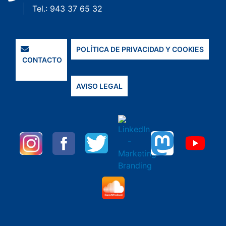
Tel.: 943 37 65 32
POLÍTICA DE PRIVACIDAD Y COOKIES
CONTACTO
AVISO LEGAL