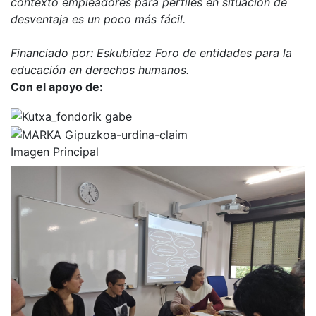
contexto empleadores para perfiles en situación de
desventaja es un poco más fácil.
Financiado por: Eskubidez Foro de entidades para la
educación en derechos humanos.
Con el apoyo de:
Imagen Principal