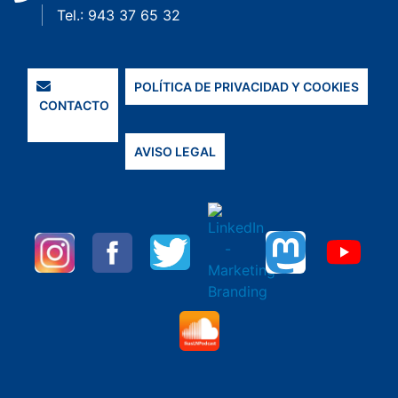
Tel.: 943 37 65 32
POLÍTICA DE PRIVACIDAD Y COOKIES
CONTACTO
AVISO LEGAL