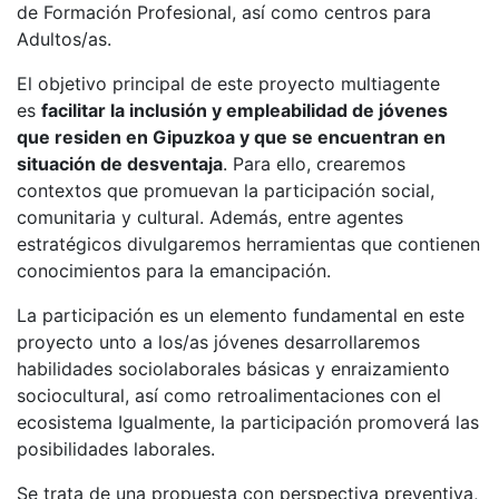
de Formación Profesional, así como centros para
Adultos/as.
El objetivo principal de este proyecto multiagente
es
facilitar la inclusión y empleabilidad de jóvenes
que residen en Gipuzkoa y que se encuentran en
situación de desventaja
. Para ello, crearemos
contextos que promuevan la participación social,
comunitaria y cultural. Además, entre agentes
estratégicos divulgaremos herramientas que contienen
conocimientos para la emancipación.
La participación es un elemento fundamental en este
proyecto unto a los/as jóvenes desarrollaremos
habilidades sociolaborales básicas y enraizamiento
sociocultural, así como retroalimentaciones con el
ecosistema Igualmente, la participación promoverá las
posibilidades laborales.
Se trata de una propuesta con perspectiva preventiva,