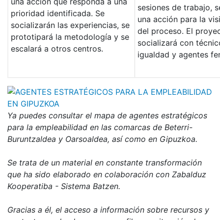
una acción que responda a una
sesiones de trabajo, s
prioridad identificada. Se
una acción para la visi
socializarán las experiencias, se
del proceso. El proye
prototipará la metodología y se
socializará con técni
escalará a otros centros.
igualdad y agentes fe
Ya puedes consultar el mapa de agentes estratégicos
para la empleabilidad en las comarcas de Beterri-
Buruntzaldea y Oarsoaldea, así como en Gipuzkoa.
Se trata de un material en constante transformación
que ha sido elaborado en colaboración con Zabalduz
Kooperatiba - Sistema Batzen.
Gracias a él, el acceso a información sobre recursos y