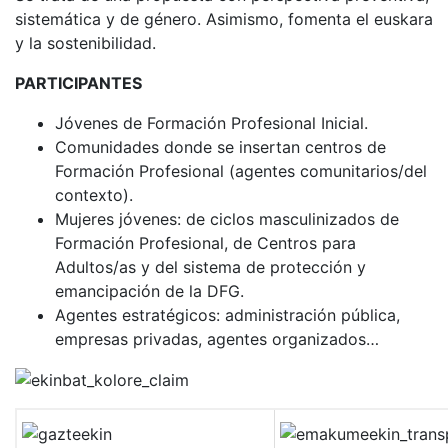
sistemática y de género. Asimismo, fomenta el euskara
y la sostenibilidad.
PARTICIPANTES
Jóvenes de Formación Profesional Inicial.
Comunidades donde se insertan centros de
Formación Profesional (agentes comunitarios/del
contexto).
Mujeres jóvenes: de ciclos masculinizados de
Formación Profesional, de Centros para
Adultos/as y del sistema de protección y
emancipación de la DFG.
Agentes estratégicos: administración pública,
empresas privadas, agentes organizados…