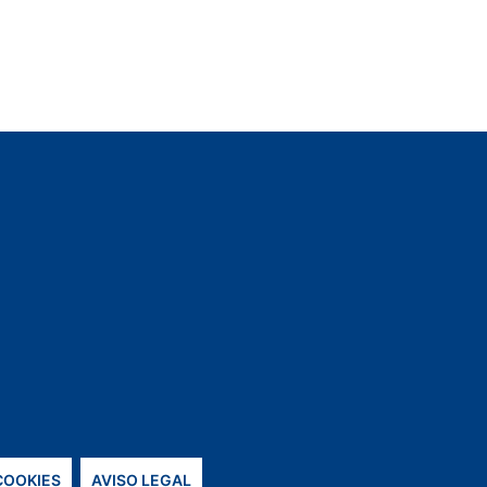
 COOKIES
AVISO LEGAL