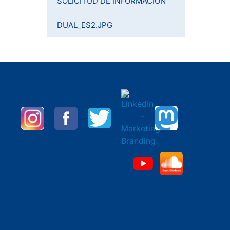
SOLICITUD DE INFORMACIÓN
DUAL_ES2.JPG