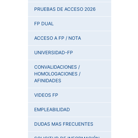
PRUEBAS DE ACCESO 2026
FP DUAL
ACCESO A FP / NOTA
UNIVERSIDAD-FP
CONVALIDACIONES /
HOMOLOGACIONES /
AFINIDADES
VIDEOS FP
EMPLEABILIDAD
DUDAS MAS FRECUENTES