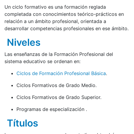
Un ciclo formativo es una formación reglada
completada con conocimientos teórico-prácticos en
relación a un ámbito profesional, orientada a
desarrollar competencias profesionales en ese ámbito.
Niveles
Las enseñanzas de la Formación Profesional del
sistema educativo se ordenan en:
Ciclos de Formación Profesional Básica
.
Ciclos Formativos de Grado Medio.
Ciclos Formativos de Grado Superior.
Programas de especialización .
Títulos