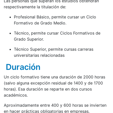
Las personas que superan los estudios obtendrán
respectivamente la titulación de:
Profesional Básico, permite cursar un Ciclo
Formativo de Grado Medio.
Técnico, permite cursar Ciclos Formativos de
Grado Superior.
Técnico Superior, permite cursas carreras
universitarias relacionadas
Duración
Un ciclo formativo tiene una duración de 2000 horas
(salvo alguna excepción residual de 1400 y de 1700
horas). Esa duración se reparte en dos cursos
académicos.
Aproximadamente entre 400 y 600 horas se invierten
en hacer prácticas obligatorias en empresas.