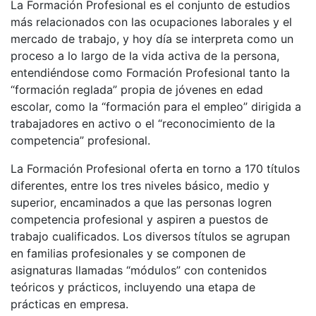
La Formación Profesional es el conjunto de estudios
más relacionados con las ocupaciones laborales y el
mercado de trabajo, y hoy día se interpreta como un
proceso a lo largo de la vida activa de la persona,
entendiéndose como Formación Profesional tanto la
“formación reglada” propia de jóvenes en edad
escolar, como la “formación para el empleo” dirigida a
trabajadores en activo o el “reconocimiento de la
competencia” profesional.
La Formación Profesional oferta en torno a 170 títulos
diferentes, entre los tres niveles básico, medio y
superior, encaminados a que las personas logren
competencia profesional y aspiren a puestos de
trabajo cualificados. Los diversos títulos se agrupan
en familias profesionales y se componen de
asignaturas llamadas “módulos” con contenidos
teóricos y prácticos, incluyendo una etapa de
prácticas en empresa.