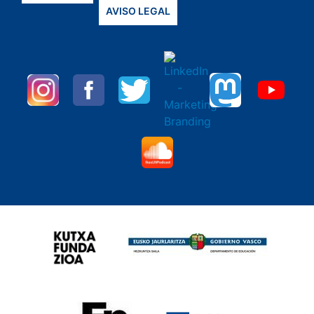
AVISO LEGAL