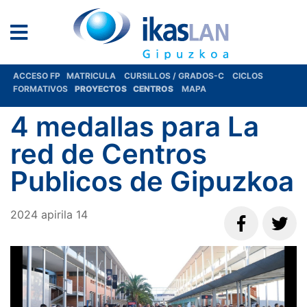
ACCESO FP
MATRICULA
CURSILLOS / GRADOS-C
CICLOS
FORMATIVOS
PROYECTOS
CENTROS
MAPA
4 medallas para La
red de Centros
Publicos de Gipuzkoa
2024
apirila
14