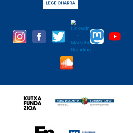
LEGE OHARRA