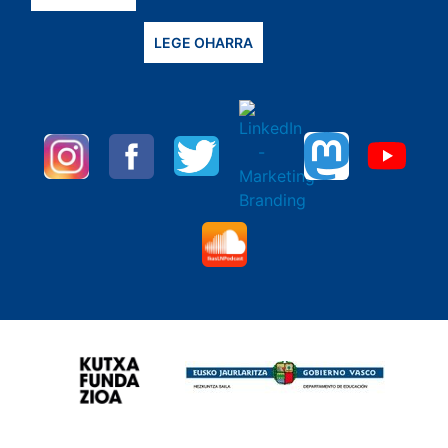
LEGE OHARRA