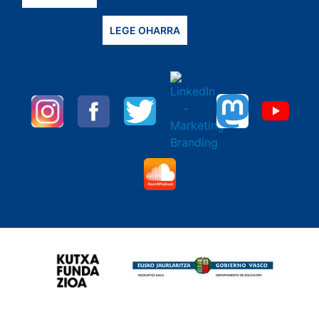
LEGE OHARRA