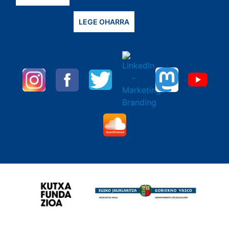
LEGE OHARRA