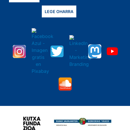
LEGE OHARRA