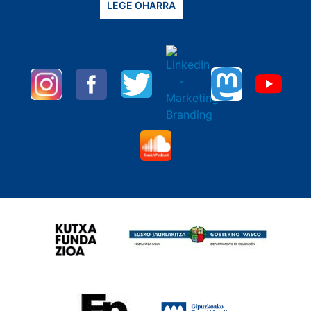
LEGE OHARRA