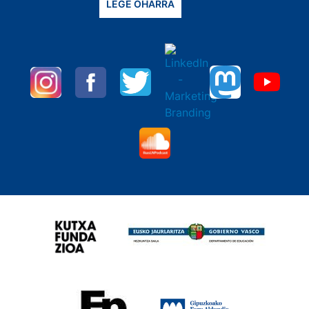
LEGE OHARRA