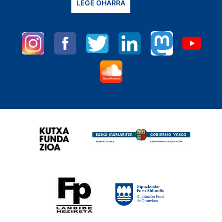
LEGE OHARRA