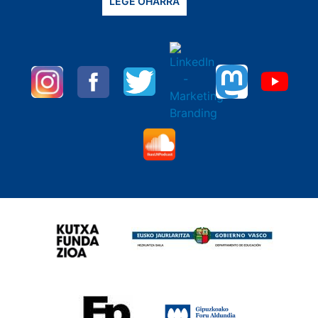
LEGE OHARRA