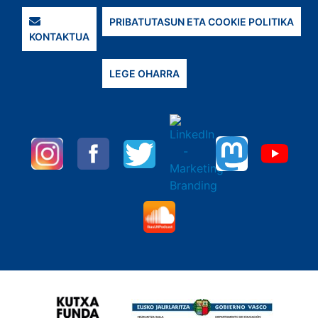
PRIBATUTASUN ETA COOKIE POLITIKA
KONTAKTUA
LEGE OHARRA