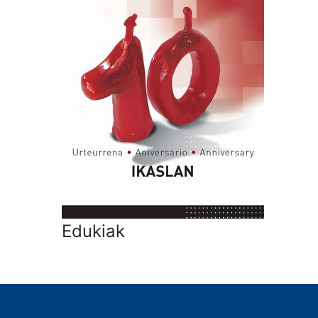
Edukiak